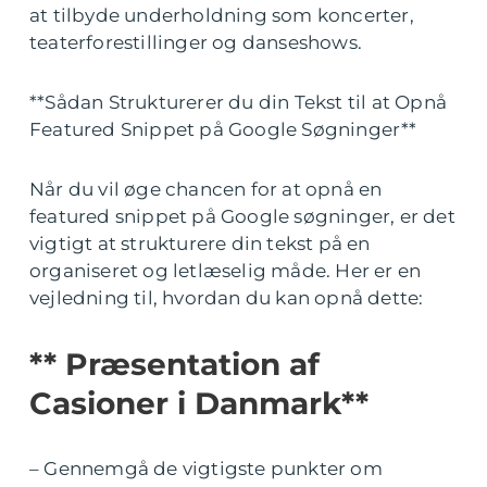
at tilbyde underholdning som koncerter,
teaterforestillinger og danseshows.
**Sådan Strukturerer du din Tekst til at Opnå
Featured Snippet på Google Søgninger**
Når du vil øge chancen for at opnå en
featured snippet på Google søgninger, er det
vigtigt at strukturere din tekst på en
organiseret og letlæselig måde. Her er en
vejledning til, hvordan du kan opnå dette:
** Præsentation af
Casioner i Danmark**
– Gennemgå de vigtigste punkter om