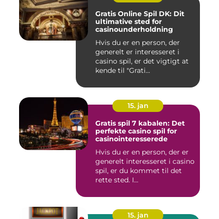
Gratis Online Spil DK: Dit
ultimative sted for
casinounderholdning
Hvis du er en person, der
generelt er interesseret i
casino spil, er det vigtigt at
kende til "Grati...
15. jan
Gratis spil 7 kabalen: Det
perfekte casino spil for
casinointeresserede
Hvis du er en person, der er
generelt interesseret i casino
spil, er du kommet til det
rette sted. I...
15. jan