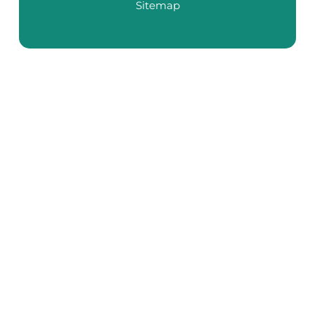
Sitemap