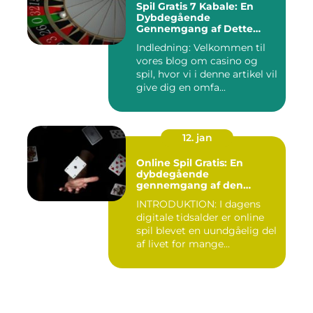
Spil Gratis 7 Kabale: En
Dybdegående
Gennemgang af Dette
Casino Kortspil
Indledning: Velkommen til
vores blog om casino og
spil, hvor vi i denne artikel vil
give dig en omfa...
12. jan
Online Spil Gratis: En
dybdegående
gennemgang af den
spændende verden af
INTRODUKTION: I dagens
gratis online casino spil
digitale tidsalder er online
spil blevet en uundgåelig del
af livet for mange...