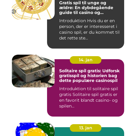
Gratis spil til unge og
ældre: En dybdegående
guide til casino og
spilentusiaster
Introduktion Hvis du er en
person, der er interesseret i
casino spil, er du kommet til
det rette ste...
14. jan
Solitaire spil gratis: Udforsk
gratisspil og historien bag
dette populære casinospil
Introduktion til solitaire spil
gratis Solitaire spil gratis er
en favorit blandt casino- og
spilen...
13. jan