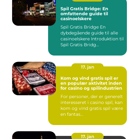
Spil Gratis Bridge: En
omfattende guide til
casinoelskere
Spil Gratis Bridge En
dybdegående guide til alle
casinoelskere Introduktion til
Spil Gratis Bridg...
17. jan
Kom og vind gratis spil er
en populær aktivitet inden
for casino og spilindustrien
For personer, der er generelt
interesseret i casino spil, kan
kom og vind gratis spil være
en fantas...
17. jan