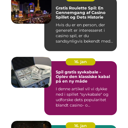
Gratis Roulette Spil: En
Gennemgang af Casino
Spillet og Dets Historie
Hvis du er en person, der
generelt er interesseret i
casino spil, er du
sandsynligvis bekendt med
ro...
16. jan
Spil gratis syvkabale -
Oplev den klassiske kabal
på en ny måde
I denne artikel vil vi dykke
ned i spillet "syvkabale" og
udforske dets popularitet
blandt casino- o...
16. jan