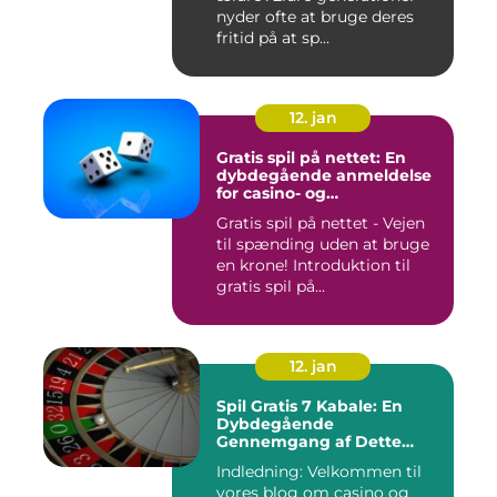
nyder ofte at bruge deres
fritid på at sp...
12. jan
Gratis spil på nettet: En
dybdegående anmeldelse
for casino- og
spilentusiaster
Gratis spil på nettet - Vejen
til spænding uden at bruge
en krone! Introduktion til
gratis spil på...
12. jan
Spil Gratis 7 Kabale: En
Dybdegående
Gennemgang af Dette
Casino Kortspil
Indledning: Velkommen til
vores blog om casino og