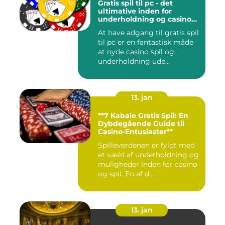
Gratis spil til pc - det
ultimative inden for
underholdning og casino
spil
At have adgang til gratis spil
til pc er en fantastisk måde
at nyde casino spil og
underholdning ude...
13. jan
**7 Kabale Gratis Spil: En
Dybdegående Guide til
Casino-Entusiaster**
Spilleverdenen er fyldt med
et væld af underholdning og
muligheder inden for casino
og spil. En af d...
13. jan