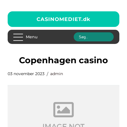
CASINOMEDIET.
dk
Menu
copenhagen casino
03 november 2023
admin