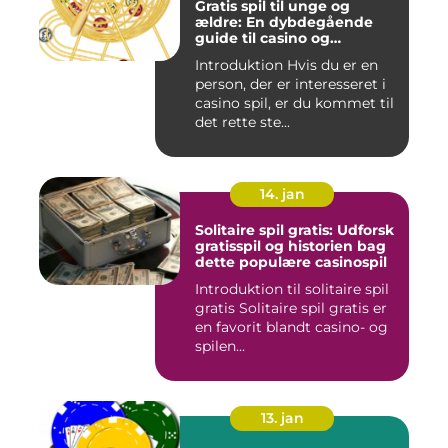
Gratis spil til unge og
ældre: En dybdegående
guide til casino og
spilentusiaster
Introduktion Hvis du er en
person, der er interesseret i
casino spil, er du kommet til
det rette ste...
14. jan
Solitaire spil gratis: Udforsk
gratisspil og historien bag
dette populære casinospil
Introduktion til solitaire spil
gratis Solitaire spil gratis er
en favorit blandt casino- og
spilen...
13. jan