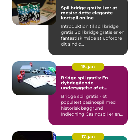
Spil bridge gratis: Lær at
mestre dette elegante
kortspil online
Introduktion til spil bridge
gratis Spil bridge gratis er en
fantastisk måde at udfordre
dit sind o...
18. jan
Bridge spil gratis: En
dybdegående
undersøgelse af et
populært casinospil
Bridge spil gratis - et
populært casinospil med
historisk baggrund
Indledning Casinospil er en
kil...
17. jan