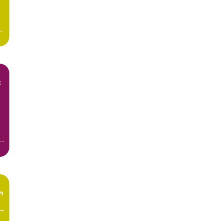
r
:
En
n