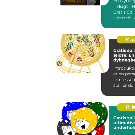
En Dybde
Indsigt i H
Gratis Spil Hvad e
Hjerterfri 
...
14. 
Gratis spi
ældre: En
dybdegåe
til casino
Introdukti
spilentusi
er en pers
interesser
spil, er d
det rette st
13. j
Gratis spil
ultimativ
underhol
casino spi