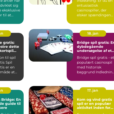
te årtier har
Indledning: Er du en
dviklet sig
entusiastisk
e eksklusive
casinospiller, der
 til at...
elsker spændingen
og underholdningen
ved spill...
an
18. jan
e gratis:
Bridge spil gratis: E
stre dette
dybdegående
kortspil
undersøgelse af et
populært casinospil
n til spil
Bridge spil gratis - e
 Spil
populært casinospil
tis er en
med historisk
k måde at
baggrund Indledning
t sind o...
Casinospil er en kil...
an
17. jan
s Bridge: En
Kom og vind gratis
e guide til
spil er en populær
kere
aktivitet inden for
casino og