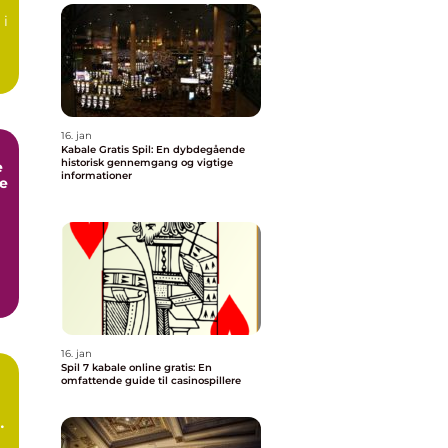
 i
16. jan
Kabale Gratis Spil: En dybdegående
historisk gennemgang og vigtige
e
informationer
ke
16. jan
Spil 7 kabale online gratis: En
omfattende guide til casinospillere
l