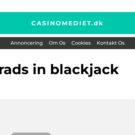
CASINOMEDIET.
dk
Annoncering
Om Os
Cookies
Kontakt Os
crads in blackjack