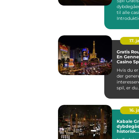
Spil Gratis
dybdegåe
til alle ca
Introduktio
Gratis Brid
17. j
Gratis Rou
En Genne
Casino Spi
Dets Hist
Hvis du er
der genere
interesser
spil, er du
sandsynli
med ro...
16. j
Kabale Gra
dybdegå
historisk
gennemg