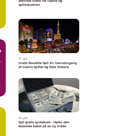
aktivitet inden for casino og
spilindustrien
n
17. jan
Gratis Roulette Spil: En Gennemgang
af Casino Spillet og Dets Historie
t
16. jan
Spil gratis syvkabale - Oplev den
klassiske kabal på en ny måde