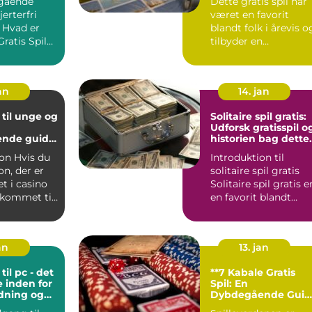
gående
Dette gratis spil har
spilleentusiaster
jerterfri
været en favorit
r
blandt folk i årevis o
Gratis Spil?
tilbyder en
spændende og
udfordrende ...
jan
14. jan
l til unge og
Solitaire spil gratis:
Udforsk gratisspil o
nde guide
historien bag dette
 og
populære casinospi
on Hvis du
Introduktion til
aster
on, der er
solitaire spil gratis
et i casino
Solitaire spil gratis e
u kommet til
en favorit blandt
e...
casino- og spilen...
an
13. jan
 til pc - det
**7 Kabale Gratis
e inden for
Spil: En
dning og
Dybdegående Guid
l
til Casino-