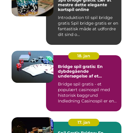
Spil bridge gratis: Lær at
mestre dette elegante
kortspil online
Introduktion til spil bridge
gratis Spil bridge gratis er en
fantastisk måde at udfordre
dit sind o...
18. jan
Bridge spil gratis: En
dybdegående
undersøgelse af et
populært casinospil
Bridge spil gratis - et
populært casinospil med
historisk baggrund
Indledning Casinospil er en
kil...
17. jan