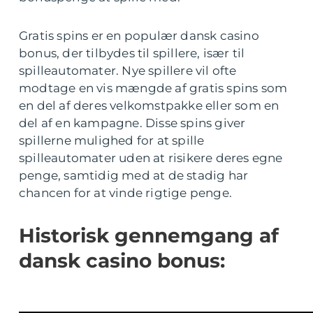
Gratis spins er en populær dansk casino
bonus, der tilbydes til spillere, især til
spilleautomater. Nye spillere vil ofte
modtage en vis mængde af gratis spins som
en del af deres velkomstpakke eller som en
del af en kampagne. Disse spins giver
spillerne mulighed for at spille
spilleautomater uden at risikere deres egne
penge, samtidig med at de stadig har
chancen for at vinde rigtige penge.
Historisk gennemgang af
dansk casino bonus: