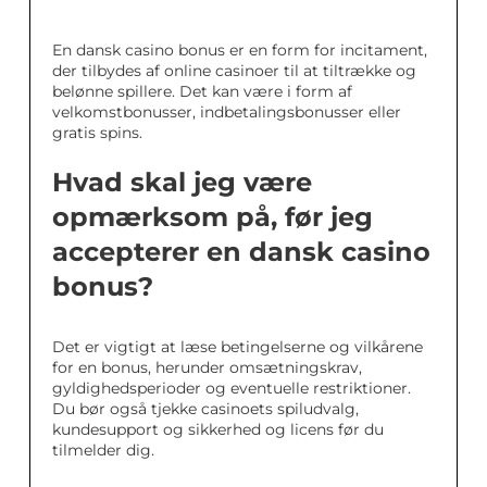
En dansk casino bonus er en form for incitament,
der tilbydes af online casinoer til at tiltrække og
belønne spillere. Det kan være i form af
velkomstbonusser, indbetalingsbonusser eller
gratis spins.
Hvad skal jeg være
opmærksom på, før jeg
accepterer en dansk casino
bonus?
Det er vigtigt at læse betingelserne og vilkårene
for en bonus, herunder omsætningskrav,
gyldighedsperioder og eventuelle restriktioner.
Du bør også tjekke casinoets spiludvalg,
kundesupport og sikkerhed og licens før du
tilmelder dig.