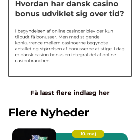
Hvordan har dansk casino
bonus udviklet sig over tid?
I begyndelsen af online casinoer blev der kun
tilbudt få bonusser. Men med stigende
konkurrence mellem casinoerne begyndte
antallet og størrelsen af bonusserne at stige. I dag
er dansk casino bonus en integral del af online
casinobranchen.
Få læst flere indlæg her
Flere Nyheder
10. maj