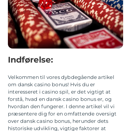
Indførelse:
Velkommen til vores dybdegående artikel
om dansk casino bonus! Hvis du er
interesseret i casino spil, er det vigtigt at
forstå, hvad en dansk casino bonus er, og
hvordan den fungerer. I denne artikel vil vi
præsentere dig for en omfattende oversigt
over dansk casino bonus, herunder dets
historiske udvikling, vigtige faktorer at