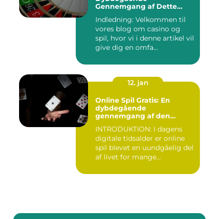
Gennemgang af Dette
Casino Kortspil
Indledning: Velkommen til
vores blog om casino og
spil, hvor vi i denne artikel vil
give dig en omfa...
12. jan
Online Spil Gratis: En
dybdegående
gennemgang af den
spændende verden af
INTRODUKTION: I dagens
gratis online casino spil
digitale tidsalder er online
spil blevet en uundgåelig del
af livet for mange...