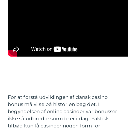
For at forstå udviklingen af dansk casino
bonus må vi se på historien bag det. I
begyndelsen af online casinoer var bonusser
ikke så udbredte som de er i dag. Faktisk
tilbød kun få casinoer nogen form for