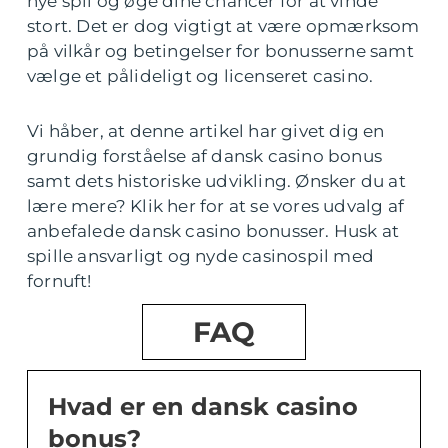
nye spil og øge dine chancer for at vinde
stort. Det er dog vigtigt at være opmærksom
på vilkår og betingelser for bonusserne samt
vælge et pålideligt og licenseret casino.
Vi håber, at denne artikel har givet dig en
grundig forståelse af dansk casino bonus
samt dets historiske udvikling. Ønsker du at
lære mere? Klik her for at se vores udvalg af
anbefalede dansk casino bonusser. Husk at
spille ansvarligt og nyde casinospil med
fornuft!
FAQ
Hvad er en dansk casino
bonus?