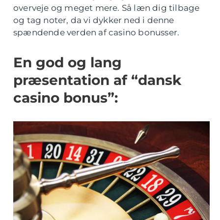
overveje og meget mere. Så læn dig tilbage
og tag noter, da vi dykker ned i denne
spændende verden af casino bonusser.
En god og lang
præsentation af “dansk
casino bonus”: