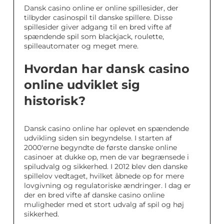
Dansk casino online er online spillesider, der
tilbyder casinospil til danske spillere. Disse
spillesider giver adgang til en bred vifte af
spændende spil som blackjack, roulette,
spilleautomater og meget mere.
Hvordan har dansk casino
online udviklet sig
historisk?
Dansk casino online har oplevet en spændende
udvikling siden sin begyndelse. I starten af
2000'erne begyndte de første danske online
casinoer at dukke op, men de var begrænsede i
spiludvalg og sikkerhed. I 2012 blev den danske
spillelov vedtaget, hvilket åbnede op for mere
lovgivning og regulatoriske ændringer. I dag er
der en bred vifte af danske casino online
muligheder med et stort udvalg af spil og høj
sikkerhed.