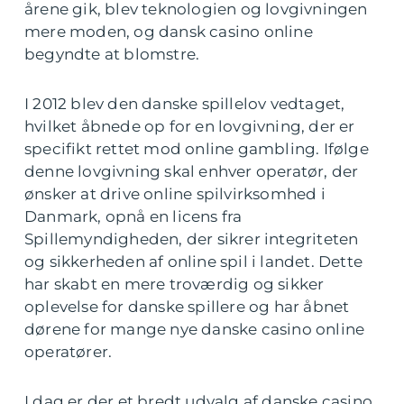
årene gik, blev teknologien og lovgivningen
mere moden, og dansk casino online
begyndte at blomstre.
I 2012 blev den danske spillelov vedtaget,
hvilket åbnede op for en lovgivning, der er
specifikt rettet mod online gambling. Ifølge
denne lovgivning skal enhver operatør, der
ønsker at drive online spilvirksomhed i
Danmark, opnå en licens fra
Spillemyndigheden, der sikrer integriteten
og sikkerheden af online spil i landet. Dette
har skabt en mere troværdig og sikker
oplevelse for danske spillere og har åbnet
dørene for mange nye danske casino online
operatører.
I dag er der et bredt udvalg af danske casino