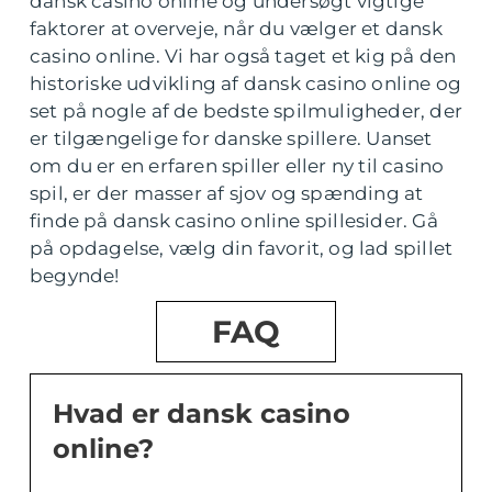
dansk casino online og undersøgt vigtige
faktorer at overveje, når du vælger et dansk
casino online. Vi har også taget et kig på den
historiske udvikling af dansk casino online og
set på nogle af de bedste spilmuligheder, der
er tilgængelige for danske spillere. Uanset
om du er en erfaren spiller eller ny til casino
spil, er der masser af sjov og spænding at
finde på dansk casino online spillesider. Gå
på opdagelse, vælg din favorit, og lad spillet
begynde!
FAQ
Hvad er dansk casino
online?