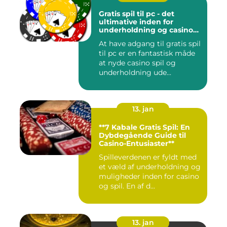
Gratis spil til pc - det
ultimative inden for
underholdning og casino
spil
At have adgang til gratis spil
til pc er en fantastisk måde
at nyde casino spil og
underholdning ude...
13. jan
**7 Kabale Gratis Spil: En
Dybdegående Guide til
Casino-Entusiaster**
Spilleverdenen er fyldt med
et væld af underholdning og
muligheder inden for casino
og spil. En af d...
13. jan