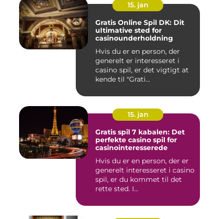
15. jan
Gratis Online Spil DK: Dit
ultimative sted for
casinounderholdning
Hvis du er en person, der
generelt er interesseret i
casino spil, er det vigtigt at
kende til "Grati...
15. jan
Gratis spil 7 kabalen: Det
perfekte casino spil for
casinointeresserede
Hvis du er en person, der er
generelt interesseret i casino
spil, er du kommet til det
rette sted. I...