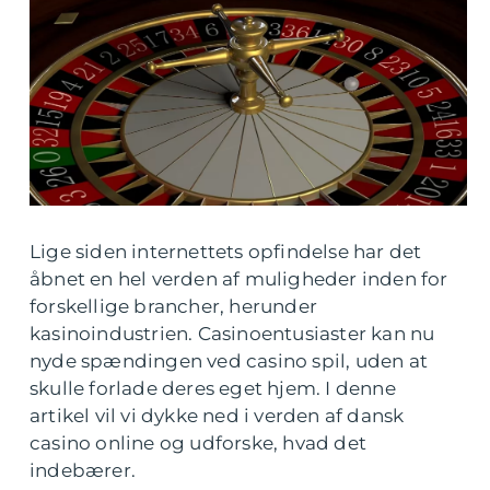
Lige siden internettets opfindelse har det
åbnet en hel verden af muligheder inden for
forskellige brancher, herunder
kasinoindustrien. Casinoentusiaster kan nu
nyde spændingen ved casino spil, uden at
skulle forlade deres eget hjem. I denne
artikel vil vi dykke ned i verden af dansk
casino online og udforske, hvad det
indebærer.