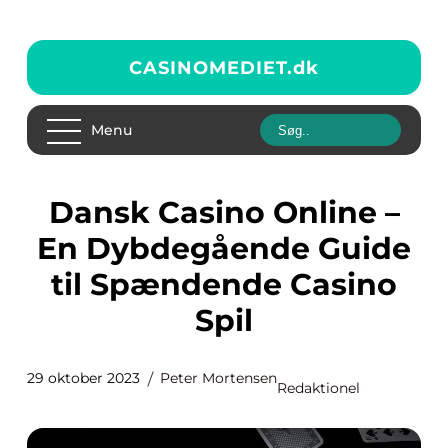
CASINOMEDIET.
dk
Menu
Dansk Casino Online –
En Dybdegående Guide
til Spændende Casino
Spil
29 oktober 2023
Peter Mortensen
Redaktionel