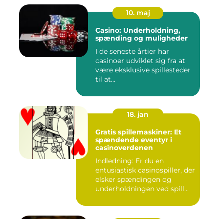
10. maj
Casino: Underholdning,
spænding og muligheder
I de seneste årtier har
casinoer udviklet sig fra at
være eksklusive spillesteder
til at...
18. jan
Gratis spillemaskiner: Et
spændende eventyr i
casinoverdenen
Indledning: Er du en
entusiastisk casinospiller, der
elsker spændingen og
underholdningen ved spill...