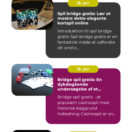
18. jan
Spil bridge gratis: Lær at
mestre dette elegante
kortspil online
Introduktion til spil bridge
gratis Spil bridge gratis er en
fantastisk måde at udfordre
dit sind o...
18. jan
Bridge spil gratis: En
dybdegående
undersøgelse af et
populært casinospil
Bridge spil gratis - et
populært casinospil med
historisk baggrund
Indledning Casinospil er en
kil...