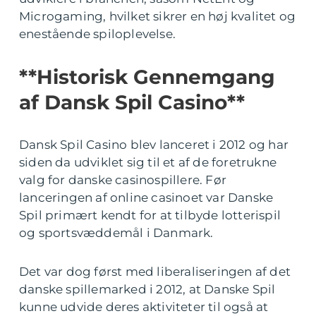
Microgaming, hvilket sikrer en høj kvalitet og
enestående spiloplevelse.
**Historisk Gennemgang
af Dansk Spil Casino**
Dansk Spil Casino blev lanceret i 2012 og har
siden da udviklet sig til et af de foretrukne
valg for danske casinospillere. Før
lanceringen af online casinoet var Danske
Spil primært kendt for at tilbyde lotterispil
og sportsvæddemål i Danmark.
Det var dog først med liberaliseringen af det
danske spillemarked i 2012, at Danske Spil
kunne udvide deres aktiviteter til også at