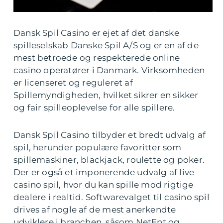
Dansk Spil Casino er ejet af det danske
spilleselskab Danske Spil A/S og er en af de
mest betroede og respekterede online
casino operatører i Danmark. Virksomheden
er licenseret og reguleret af
Spillemyndigheden, hvilket sikrer en sikker
og fair spilleoplevelse for alle spillere.
Dansk Spil Casino tilbyder et bredt udvalg af
spil, herunder populære favoritter som
spillemaskiner, blackjack, roulette og poker.
Der er også et imponerende udvalg af live
casino spil, hvor du kan spille mod rigtige
dealere i realtid. Softwarevalget til casino spil
drives af nogle af de mest anerkendte
udviklere i branchen, såsom NetEnt og