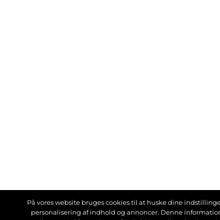
På vores website bruges cookies til at huske dine indstillinger
personalisering af indhold og annoncer. Denne informati