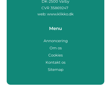
web:
www.klikko.dk
Menu
Annoncering
Om os
Cookies
Kontakt os
Sitemap