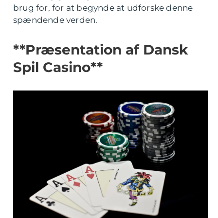
brug for, for at begynde at udforske denne
spændende verden.
**Præsentation af Dansk
Spil Casino**