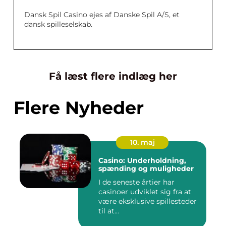
Dansk Spil Casino ejes af Danske Spil A/S, et
dansk spilleselskab.
Få læst flere indlæg her
Flere Nyheder
10. maj
Casino: Underholdning,
spænding og muligheder
I de seneste årtier har
casinoer udviklet sig fra at
være eksklusive spillesteder
til at...