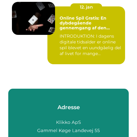
12. jan
Online Spil Gratis: En
dybdegående
gennemgang af den
spændende verden af
INTRODUKTION: I dagens
gratis online casino spil
digitale tidsalder er online
spil blevet en uundgåelig del
af livet for mange...
Adresse