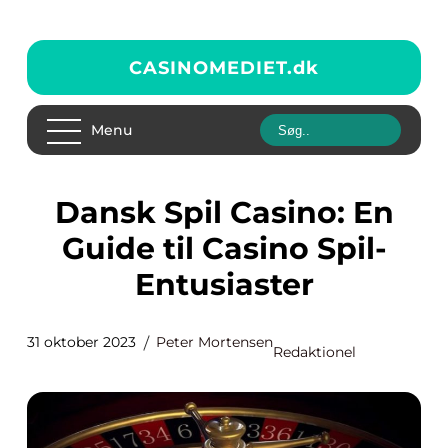
CASINOMEDIET.
dk
Menu
Dansk Spil Casino: En
Guide til Casino Spil-
Entusiaster
31 oktober 2023
Peter Mortensen
Redaktionel