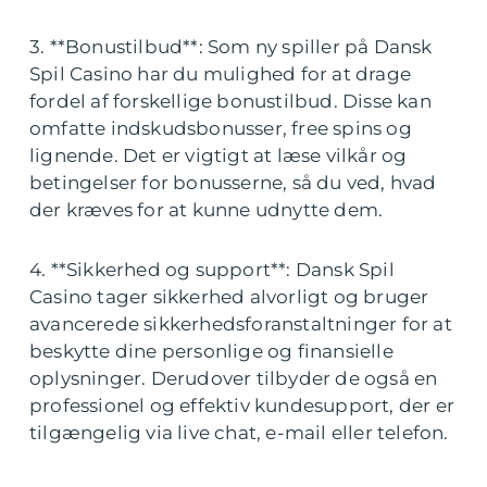
3. **Bonustilbud**: Som ny spiller på Dansk
Spil Casino har du mulighed for at drage
fordel af forskellige bonustilbud. Disse kan
omfatte indskudsbonusser, free spins og
lignende. Det er vigtigt at læse vilkår og
betingelser for bonusserne, så du ved, hvad
der kræves for at kunne udnytte dem.
4. **Sikkerhed og support**: Dansk Spil
Casino tager sikkerhed alvorligt og bruger
avancerede sikkerhedsforanstaltninger for at
beskytte dine personlige og finansielle
oplysninger. Derudover tilbyder de også en
professionel og effektiv kundesupport, der er
tilgængelig via live chat, e-mail eller telefon.