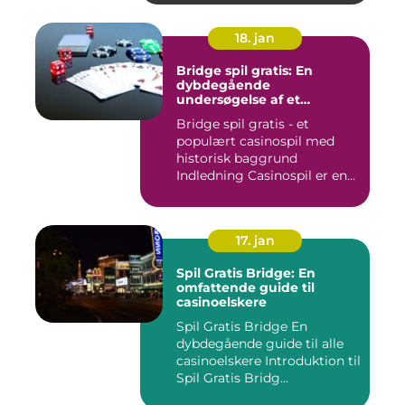
18. jan
Bridge spil gratis: En
dybdegående
undersøgelse af et
populært casinospil
Bridge spil gratis - et
populært casinospil med
historisk baggrund
Indledning Casinospil er en
kil...
17. jan
Spil Gratis Bridge: En
omfattende guide til
casinoelskere
Spil Gratis Bridge En
dybdegående guide til alle
casinoelskere Introduktion til
Spil Gratis Bridg...