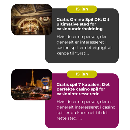
15. jan
Gratis Online Spil DK: Dit
ultimative sted for
casinounderholdning
Hvis du er en person, der
generelt er interesseret i
casino spil, er det vigtigt at
kende til "Grati...
15. jan
Gratis spil 7 kabalen: Det
perfekte casino spil for
casinointeresserede
Hvis du er en person, der er
generelt interesseret i casino
spil, er du kommet til det
rette sted. I...