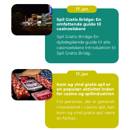
17. jan
Spil Gratis Bridge: En
omfattende guide til
casinoelskere
Spil Gratis Bridge En
dybdegående guide til alle
casinoelskere Introduktion til
Spil Gratis Bridg...
17. jan
Kom og vind gratis spil er
en populær aktivitet inden
for casino og spilindustrien
For personer, der er generelt
interesseret i casino spil, kan
kom og vind gratis spil være
en fantas...