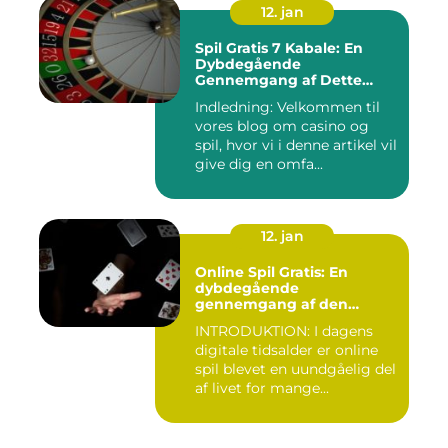
12. jan
Spil Gratis 7 Kabale: En
Dybdegående
Gennemgang af Dette
Casino Kortspil
Indledning: Velkommen til
vores blog om casino og
spil, hvor vi i denne artikel vil
give dig en omfa...
12. jan
Online Spil Gratis: En
dybdegående
gennemgang af den
spændende verden af
INTRODUKTION: I dagens
gratis online casino spil
digitale tidsalder er online
spil blevet en uundgåelig del
af livet for mange...