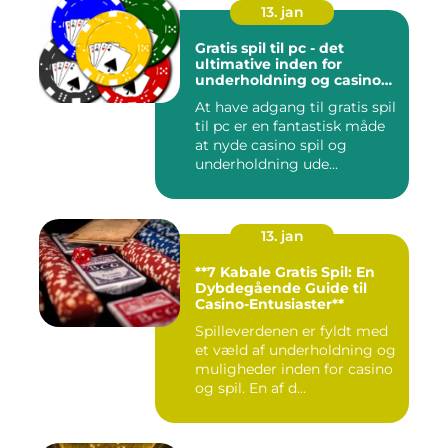
13. jan
Gratis spil til pc - det
ultimative inden for
underholdning og casino
spil
At have adgang til gratis spil
til pc er en fantastisk måde
at nyde casino spil og
underholdning ude...
13. jan
**7 Kabale Gratis Spil: En
Dybdegående Guide til
Casino-Entusiaster**
Spilleverdenen er fyldt med
et væld af underholdning og
muligheder inden for casino
og spil. En af d...