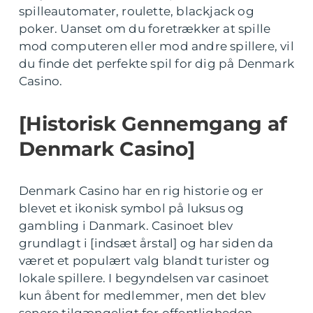
spilleautomater, roulette, blackjack og
poker. Uanset om du foretrækker at spille
mod computeren eller mod andre spillere, vil
du finde det perfekte spil for dig på Denmark
Casino.
[Historisk Gennemgang af
Denmark Casino]
Denmark Casino har en rig historie og er
blevet et ikonisk symbol på luksus og
gambling i Danmark. Casinoet blev
grundlagt i [indsæt årstal] og har siden da
været et populært valg blandt turister og
lokale spillere. I begyndelsen var casinoet
kun åbent for medlemmer, men det blev