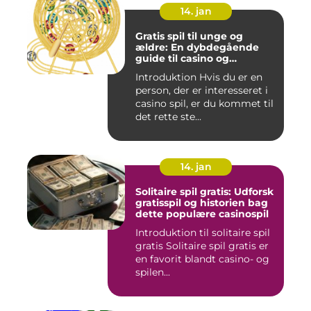
14. jan
Gratis spil til unge og
ældre: En dybdegående
guide til casino og
spilentusiaster
Introduktion Hvis du er en
person, der er interesseret i
casino spil, er du kommet til
det rette ste...
14. jan
Solitaire spil gratis: Udforsk
gratisspil og historien bag
dette populære casinospil
Introduktion til solitaire spil
gratis Solitaire spil gratis er
en favorit blandt casino- og
spilen...