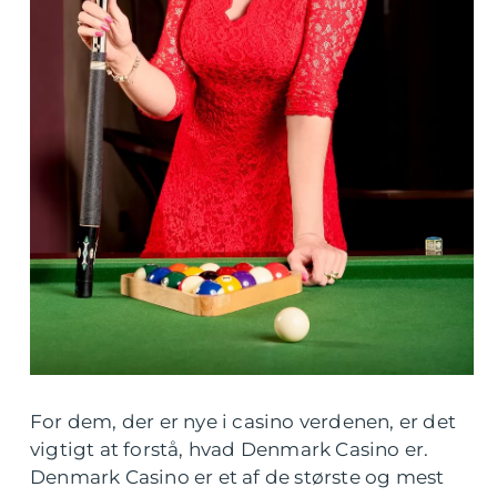
For dem, der er nye i casino verdenen, er det
vigtigt at forstå, hvad Denmark Casino er.
Denmark Casino er et af de største og mest