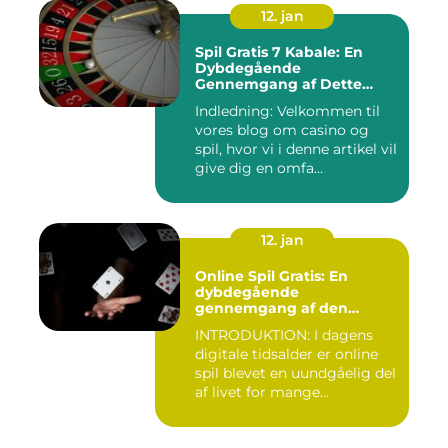
12. jan
Spil Gratis 7 Kabale: En
Dybdegående
Gennemgang af Dette
Casino Kortspil
Indledning: Velkommen til
vores blog om casino og
spil, hvor vi i denne artikel vil
give dig en omfa...
12. jan
Online Spil Gratis: En
dybdegående
gennemgang af den
spændende verden af
INTRODUKTION: I dagens
gratis online casino spil
digitale tidsalder er online
spil blevet en uundgåelig del
af livet for mange...