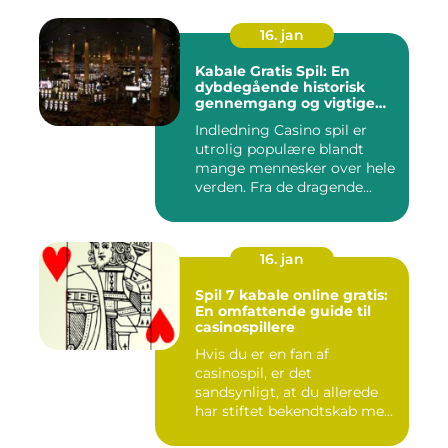
16. jan
Kabale Gratis Spil: En
dybdegående historisk
gennemgang og vigtige
informationer
Indledning Casino spil er
utrolig populære blandt
mange mennesker over hele
verden. Fra de dragende...
16. jan
Spil 7 kabale online gratis:
En omfattende guide til
casinospillere
Hvis du er en fan af
casinospil, er det
sandsynligt, at du allerede
har stiftet bekendtskab med
trad...