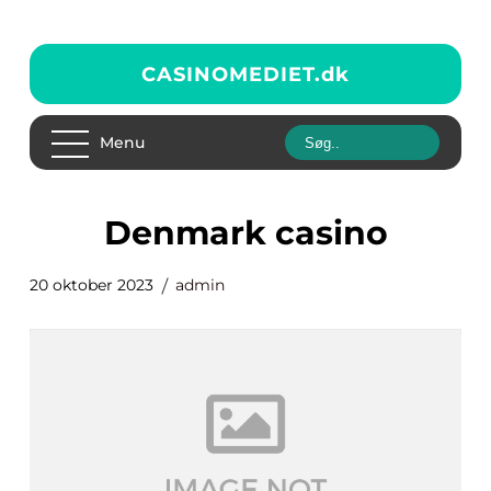
CASINOMEDIET.
dk
Menu
denmark casino
20 oktober 2023
admin