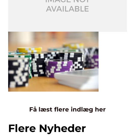
Få læst flere indlæg her
Flere Nyheder