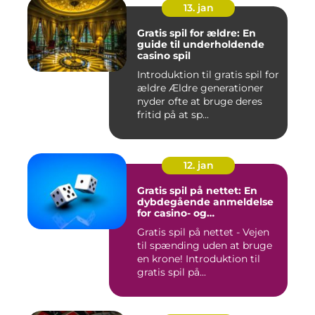
13. jan
Gratis spil for ældre: En
guide til underholdende
casino spil
Introduktion til gratis spil for
ældre Ældre generationer
nyder ofte at bruge deres
fritid på at sp...
12. jan
Gratis spil på nettet: En
dybdegående anmeldelse
for casino- og
spilentusiaster
Gratis spil på nettet - Vejen
til spænding uden at bruge
en krone! Introduktion til
gratis spil på...