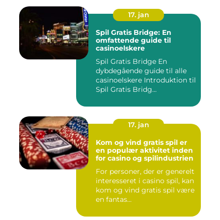
17. jan
Spil Gratis Bridge: En
omfattende guide til
casinoelskere
Spil Gratis Bridge En
dybdegående guide til alle
casinoelskere Introduktion til
Spil Gratis Bridg...
17. jan
Kom og vind gratis spil er
en populær aktivitet inden
for casino og spilindustrien
For personer, der er generelt
interesseret i casino spil, kan
kom og vind gratis spil være
en fantas...