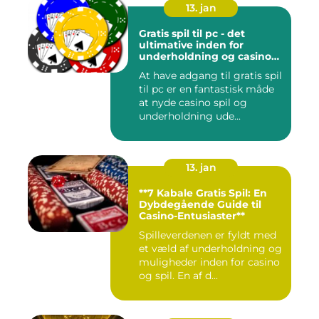
13. jan
Gratis spil til pc - det
ultimative inden for
underholdning og casino
spil
At have adgang til gratis spil
til pc er en fantastisk måde
at nyde casino spil og
underholdning ude...
13. jan
**7 Kabale Gratis Spil: En
Dybdegående Guide til
Casino-Entusiaster**
Spilleverdenen er fyldt med
et væld af underholdning og
muligheder inden for casino
og spil. En af d...