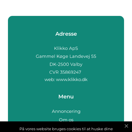
Adresse
web:
www.klikko.dk
Menu
Annoncering
Om os
Cookies
På vores website bruges cookies til at huske dine