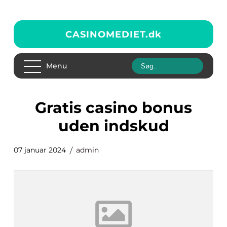
CASINOMEDIET.
dk
Menu
gratis casino bonus
uden indskud
07 januar 2024
admin