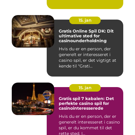
trad...
15. jan
Gratis Online Spil DK: Dit
ultimative sted for
casinounderholdning
Hvis du er en person, der
generelt er interesseret i
casino spil, er det vigtigt at
kende til "Grati...
15. jan
Gratis spil 7 kabalen: Det
perfekte casino spil for
casinointeresserede
Hvis du er en person, der er
generelt interesseret i casino
spil, er du kommet til det
rette sted. I...