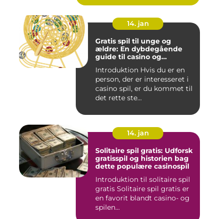
14. jan
Gratis spil til unge og
ældre: En dybdegående
guide til casino og
spilentusiaster
Introduktion Hvis du er en
person, der er interesseret i
casino spil, er du kommet til
det rette ste...
14. jan
Solitaire spil gratis: Udforsk
gratisspil og historien bag
dette populære casinospil
Introduktion til solitaire spil
gratis Solitaire spil gratis er
en favorit blandt casino- og
spilen...