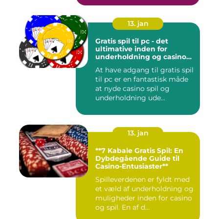
13. jan
Gratis spil til pc - det
ultimative inden for
underholdning og casino
spil
At have adgang til gratis spil
til pc er en fantastisk måde
at nyde casino spil og
underholdning ude...
13. jan
**7 Kabale Gratis Spil: En
Dybdegående Guide til
Casino-Entusiaster**
Spilleverdenen er fyldt med
et væld af underholdning og
muligheder inden for casino
og spil. En af d...