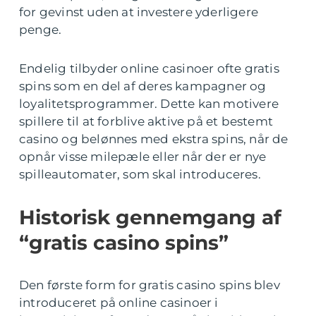
for gevinst uden at investere yderligere
penge.
Endelig tilbyder online casinoer ofte gratis
spins som en del af deres kampagner og
loyalitetsprogrammer. Dette kan motivere
spillere til at forblive aktive på et bestemt
casino og belønnes med ekstra spins, når de
opnår visse milepæle eller når der er nye
spilleautomater, som skal introduceres.
Historisk gennemgang af
“gratis casino spins”
Den første form for gratis casino spins blev
introduceret på online casinoer i