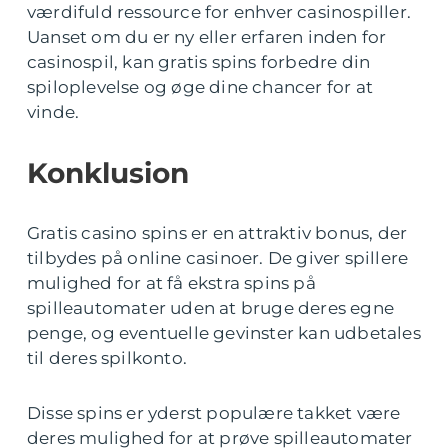
værdifuld ressource for enhver casinospiller.
Uanset om du er ny eller erfaren inden for
casinospil, kan gratis spins forbedre din
spiloplevelse og øge dine chancer for at
vinde.
Konklusion
Gratis casino spins er en attraktiv bonus, der
tilbydes på online casinoer. De giver spillere
mulighed for at få ekstra spins på
spilleautomater uden at bruge deres egne
penge, og eventuelle gevinster kan udbetales
til deres spilkonto.
Disse spins er yderst populære takket være
deres mulighed for at prøve spilleautomater