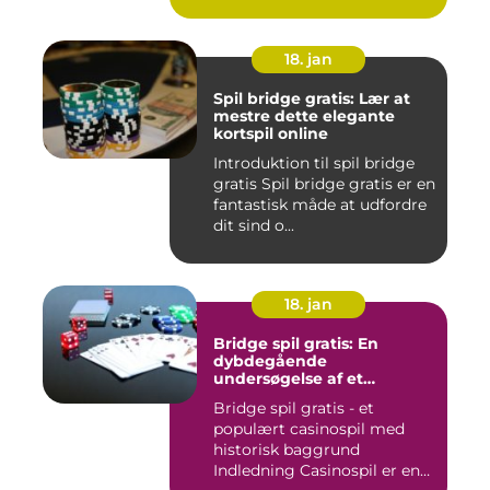
18. jan
Spil bridge gratis: Lær at
mestre dette elegante
kortspil online
Introduktion til spil bridge
gratis Spil bridge gratis er en
fantastisk måde at udfordre
dit sind o...
18. jan
Bridge spil gratis: En
dybdegående
undersøgelse af et
populært casinospil
Bridge spil gratis - et
populært casinospil med
historisk baggrund
Indledning Casinospil er en