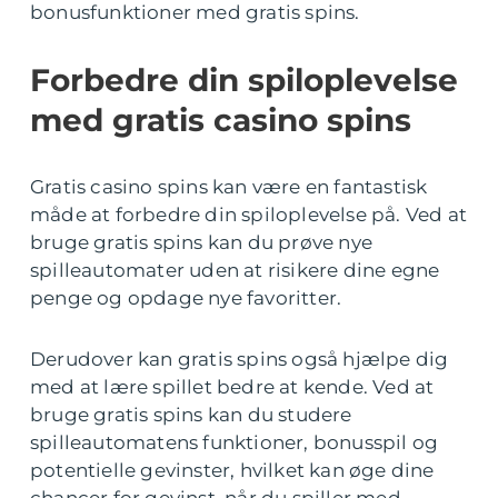
bonusfunktioner med gratis spins.
Forbedre din spiloplevelse
med gratis casino spins
Gratis casino spins kan være en fantastisk
måde at forbedre din spiloplevelse på. Ved at
bruge gratis spins kan du prøve nye
spilleautomater uden at risikere dine egne
penge og opdage nye favoritter.
Derudover kan gratis spins også hjælpe dig
med at lære spillet bedre at kende. Ved at
bruge gratis spins kan du studere
spilleautomatens funktioner, bonusspil og
potentielle gevinster, hvilket kan øge dine