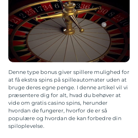
Denne type bonus giver spillere mulighed for
at få ekstra spins på spilleautomater uden at
bruge deres egne penge. I denne artikel vil vi
præsentere dig for alt, hvad du behøver at
vide om gratis casino spins, herunder
hvordan de fungerer, hvorfor de er så
populære og hvordan de kan forbedre din
spiloplevelse.