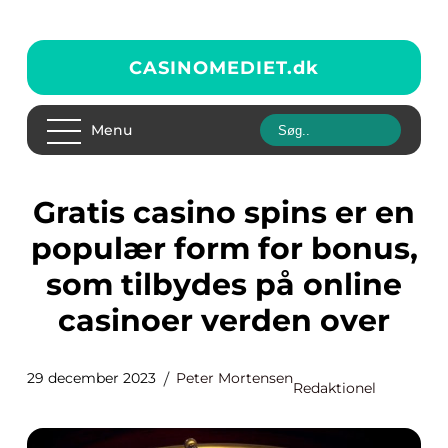
CASINOMEDIET.
dk
Menu
Gratis casino spins er en
populær form for bonus,
som tilbydes på online
casinoer verden over
29 december 2023
Peter Mortensen
Redaktionel