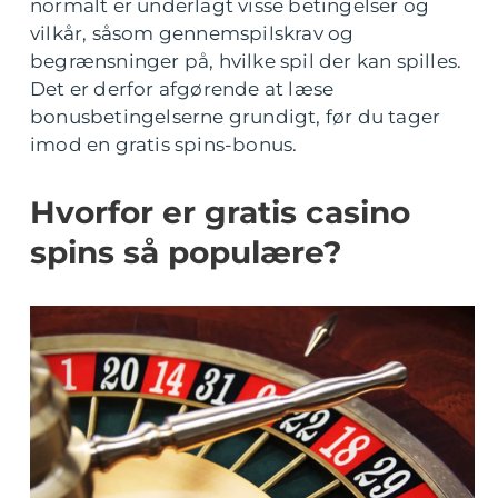
normalt er underlagt visse betingelser og
vilkår, såsom gennemspilskrav og
begrænsninger på, hvilke spil der kan spilles.
Det er derfor afgørende at læse
bonusbetingelserne grundigt, før du tager
imod en gratis spins-bonus.
Hvorfor er gratis casino
spins så populære?