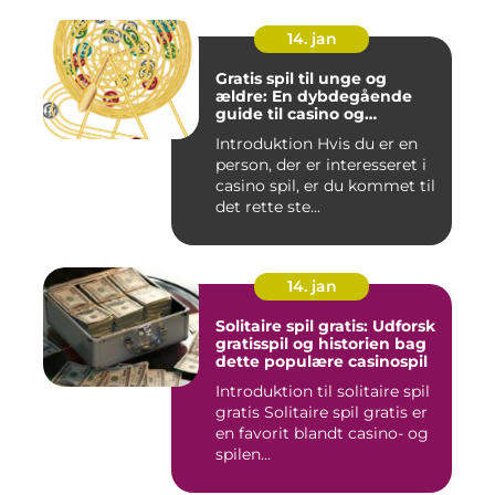
14. jan
Gratis spil til unge og
ældre: En dybdegående
guide til casino og
spilentusiaster
Introduktion Hvis du er en
person, der er interesseret i
casino spil, er du kommet til
det rette ste...
14. jan
Solitaire spil gratis: Udforsk
gratisspil og historien bag
dette populære casinospil
Introduktion til solitaire spil
gratis Solitaire spil gratis er
en favorit blandt casino- og
spilen...