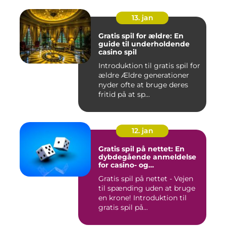
13. jan
Gratis spil for ældre: En
guide til underholdende
casino spil
Introduktion til gratis spil for
ældre Ældre generationer
nyder ofte at bruge deres
fritid på at sp...
12. jan
Gratis spil på nettet: En
dybdegående anmeldelse
for casino- og
spilentusiaster
Gratis spil på nettet - Vejen
til spænding uden at bruge
en krone! Introduktion til
gratis spil på...