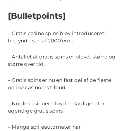
[Bulletpoints]
– Gratis casino spins blev introduceret i
begyndelsen af 2000’erne.
– Antallet af gratis spins er blevet større og
større over tid.
– Gratis spins er nu en fast del af de fleste
online casinoers tilbud.
– Nogle casinoer tilbyder daglige eller
ugentlige gratis spins.
– Mange spilleautomater har