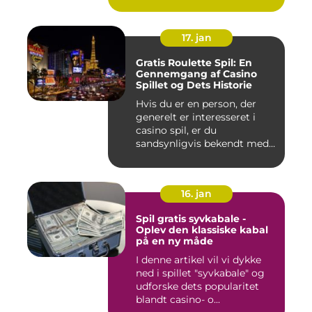
17. jan
Gratis Roulette Spil: En
Gennemgang af Casino
Spillet og Dets Historie
Hvis du er en person, der
generelt er interesseret i
casino spil, er du
sandsynligvis bekendt med
ro...
16. jan
Spil gratis syvkabale -
Oplev den klassiske kabal
på en ny måde
I denne artikel vil vi dykke
ned i spillet "syvkabale" og
udforske dets popularitet
blandt casino- o...