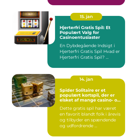
15. jan
Hjerterfri Gratis Spil: Et
Populært Valg for
Casinoentusiaster
En Dybdegående Indsigt i
Hjerterfri Gratis Spil Hvad er
Hjerterfri Gratis Spil? ...
14. jan
Spider Solitaire er et
populært kortspil, der er
elsket af mange casino- og
spilleentusiaster
Dette gratis spil har været
en favorit blandt folk i årevis
og tilbyder en spændende
og udfordrende ...