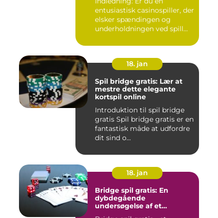
Indledning: Er du en
entusiastisk casinospiller, der
elsker spændingen og
underholdningen ved spill...
18. jan
Spil bridge gratis: Lær at
mestre dette elegante
kortspil online
Introduktion til spil bridge
gratis Spil bridge gratis er en
fantastisk måde at udfordre
dit sind o...
18. jan
Bridge spil gratis: En
dybdegående
undersøgelse af et
populært casinospil