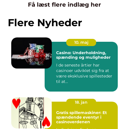
Få læst flere indlæg her
Flere Nyheder
10. maj
Casino: Underholdning,
spænding og muligheder
I de seneste årtier har
casinoer udviklet sig fra at
være eksklusive spillesteder
til at...
18. jan
Gratis spillemaskiner: Et
spændende eventyr i
casinoverdenen