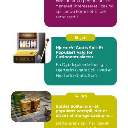
Hvis du er en person, der er
generelt interesseret i casino
spil, er du kommet til det
rette sted. I...
15. jan
Hjerterfri Gratis Spil: Et
Populært Valg for
Casinoentusiaster
En Dybdegående Indsigt i
Hjerterfri Gratis Spil Hvad er
Hjerterfri Gratis Spil? ...
14. jan
Spider Solitaire er et
populært kortspil, der er
elsket af mange casino- og
spilleentusiaster
Dette gratis spil har været