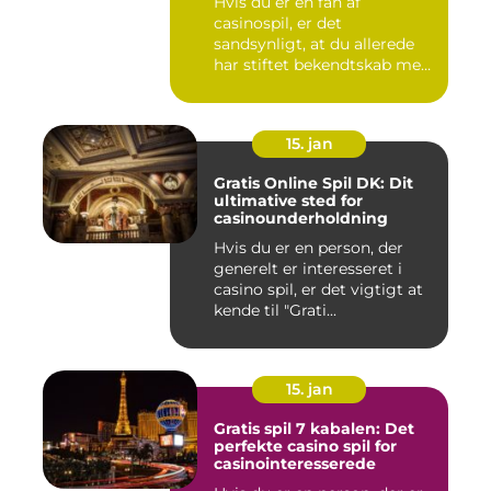
Hvis du er en fan af
casinospil, er det
sandsynligt, at du allerede
har stiftet bekendtskab med
trad...
15. jan
Gratis Online Spil DK: Dit
ultimative sted for
casinounderholdning
Hvis du er en person, der
generelt er interesseret i
casino spil, er det vigtigt at
kende til "Grati...
15. jan
Gratis spil 7 kabalen: Det
perfekte casino spil for
casinointeresserede