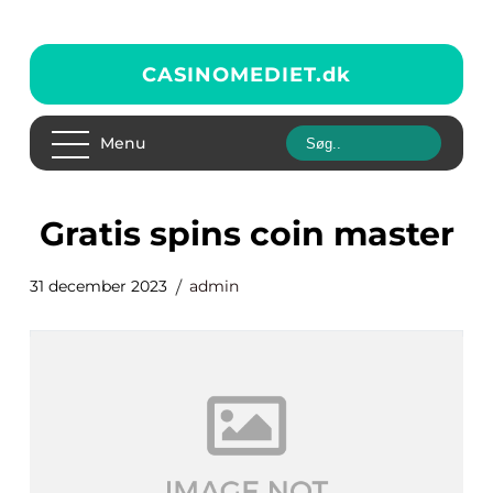
CASINOMEDIET.
dk
Menu
gratis spins coin master
31 december 2023
admin