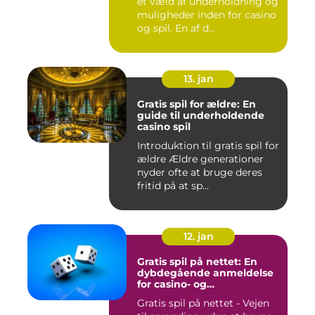
et væld af underholdning og
muligheder inden for casino
og spil. En af d...
13. jan
Gratis spil for ældre: En
guide til underholdende
casino spil
Introduktion til gratis spil for
ældre Ældre generationer
nyder ofte at bruge deres
fritid på at sp...
12. jan
Gratis spil på nettet: En
dybdegående anmeldelse
for casino- og
spilentusiaster
Gratis spil på nettet - Vejen