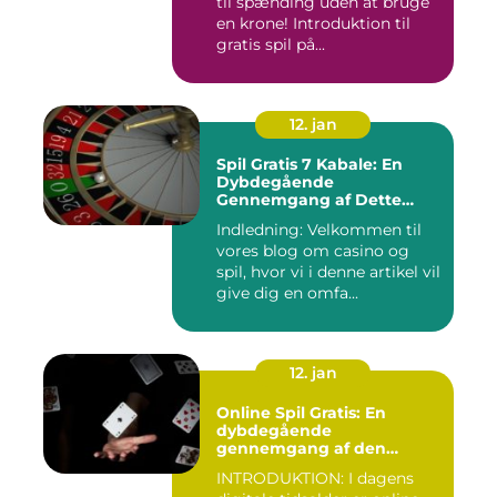
til spænding uden at bruge
en krone! Introduktion til
gratis spil på...
12. jan
Spil Gratis 7 Kabale: En
Dybdegående
Gennemgang af Dette
Casino Kortspil
Indledning: Velkommen til
vores blog om casino og
spil, hvor vi i denne artikel vil
give dig en omfa...
12. jan
Online Spil Gratis: En
dybdegående
gennemgang af den
spændende verden af
INTRODUKTION: I dagens
gratis online casino spil