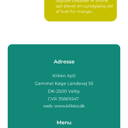
digitale tidsalder er online
spil blevet en uundgåelig del
af livet for mange...
Adresse
web:
www.klikko.dk
Menu