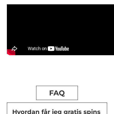
FAQ
Hvordan får jeg gratis spins