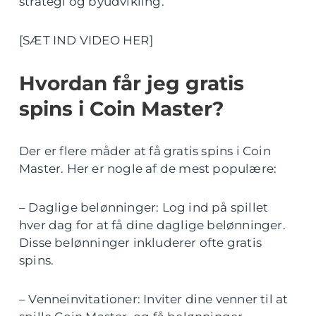
strategi og byudvikling.
[SÆT IND VIDEO HER]
Hvordan får jeg gratis
spins i Coin Master?
Der er flere måder at få gratis spins i Coin
Master. Her er nogle af de mest populære:
– Daglige belønninger: Log ind på spillet
hver dag for at få dine daglige belønninger.
Disse belønninger inkluderer ofte gratis
spins.
– Venneinvitationer: Inviter dine venner til at