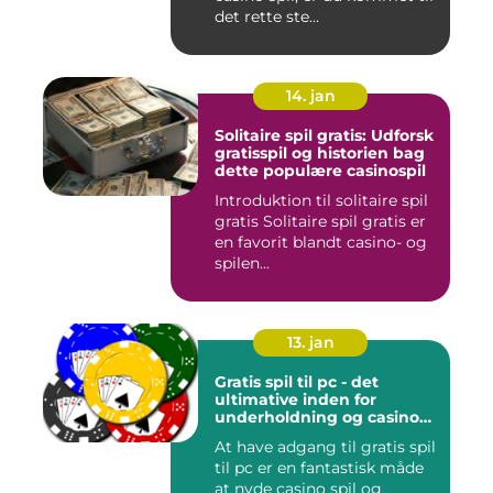
det rette ste...
14. jan
Solitaire spil gratis: Udforsk
gratisspil og historien bag
dette populære casinospil
Introduktion til solitaire spil
gratis Solitaire spil gratis er
en favorit blandt casino- og
spilen...
13. jan
Gratis spil til pc - det
ultimative inden for
underholdning og casino
spil
At have adgang til gratis spil
til pc er en fantastisk måde
at nyde casino spil og