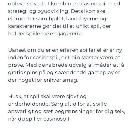
oplevelse ved at kombinere casinospil med
strategi og byudvikling. Dets ikoniske
elementer som hjulet, landsbyerne og
karaktererne gør det til et unikt spil, der
holder spillerne engagerede.
Uanset om du er en erfaren spiller eller er ny
inden for casinospil, er Coin Master værd at
prøve. Med dens brede udvalg af måder at få
gratis spins på og spændende gameplay er
der noget for enhver smag.
Husk, at spil skal være sjovt og
underholdende. Sørg altid for at spille
ansvarligt og sæt begrænsninger for dig selv,
når du spiller casinospil.