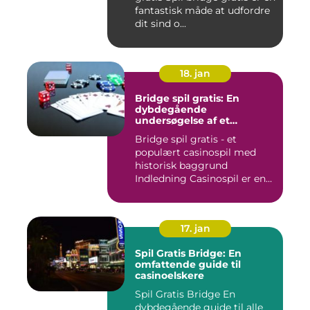
fantastisk måde at udfordre
dit sind o...
18. jan
Bridge spil gratis: En
dybdegående
undersøgelse af et
populært casinospil
Bridge spil gratis - et
populært casinospil med
historisk baggrund
Indledning Casinospil er en
kil...
17. jan
Spil Gratis Bridge: En
omfattende guide til
casinoelskere
Spil Gratis Bridge En
dybdegående guide til alle