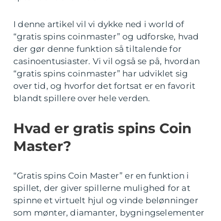
I denne artikel vil vi dykke ned i world of
“gratis spins coinmaster” og udforske, hvad
der gør denne funktion så tiltalende for
casinoentusiaster. Vi vil også se på, hvordan
“gratis spins coinmaster” har udviklet sig
over tid, og hvorfor det fortsat er en favorit
blandt spillere over hele verden.
Hvad er gratis spins Coin
Master?
“Gratis spins Coin Master” er en funktion i
spillet, der giver spillerne mulighed for at
spinne et virtuelt hjul og vinde belønninger
som mønter, diamanter, bygningselementer