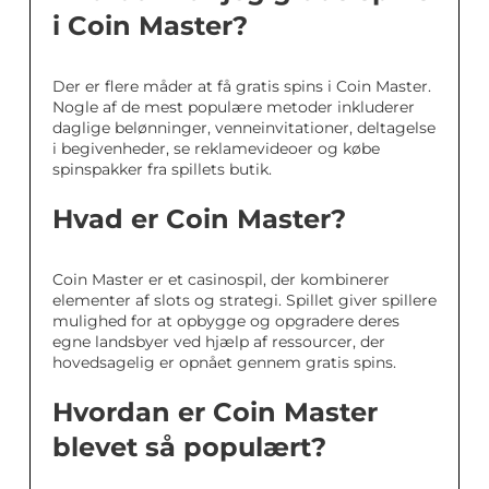
i Coin Master?
Der er flere måder at få gratis spins i Coin Master.
Nogle af de mest populære metoder inkluderer
daglige belønninger, venneinvitationer, deltagelse
i begivenheder, se reklamevideoer og købe
spinspakker fra spillets butik.
Hvad er Coin Master?
Coin Master er et casinospil, der kombinerer
elementer af slots og strategi. Spillet giver spillere
mulighed for at opbygge og opgradere deres
egne landsbyer ved hjælp af ressourcer, der
hovedsagelig er opnået gennem gratis spins.
Hvordan er Coin Master
blevet så populært?