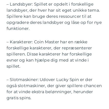
– Landsbyer: Spillet er opdelt i forskellige
landsbyer, der hver har sit eget unikke tema.
Spillere kan bruge deres ressourcer til at
opgradere deres landsbyer og låse op for nye
funktioner.
– Karakterer: Coin Master har en række
forskellige karakterer, der repræsenterer
spilleren. Disse karakterer har forskellige
evner og kan hjælpe dig med at vinde i
spillet.
– Slotmaskiner: Udover Lucky Spin er der
også slotmaskiner, der giver spillere chancen
for at vinde ekstra belønninger, herunder
gratis spins.