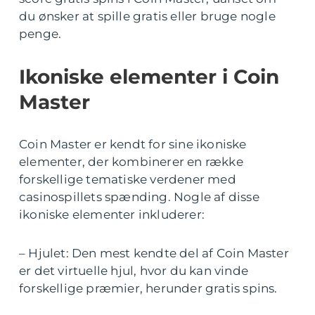
du ønsker at spille gratis eller bruge nogle
penge.
Ikoniske elementer i Coin
Master
Coin Master er kendt for sine ikoniske
elementer, der kombinerer en række
forskellige tematiske verdener med
casinospillets spænding. Nogle af disse
ikoniske elementer inkluderer:
– Hjulet: Den mest kendte del af Coin Master
er det virtuelle hjul, hvor du kan vinde
forskellige præmier, herunder gratis spins.