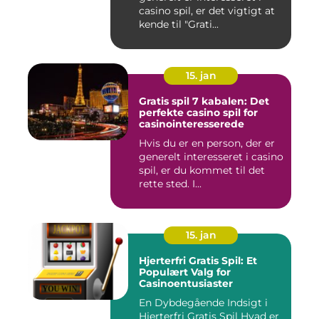
casino spil, er det vigtigt at
kende til "Grati...
15. jan
Gratis spil 7 kabalen: Det
perfekte casino spil for
casinointeresserede
Hvis du er en person, der er
generelt interesseret i casino
spil, er du kommet til det
rette sted. I...
15. jan
Hjerterfri Gratis Spil: Et
Populært Valg for
Casinoentusiaster
En Dybdegående Indsigt i
Hjerterfri Gratis Spil Hvad er