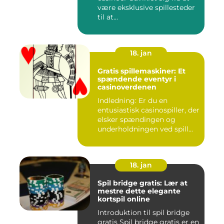
være eksklusive spillesteder
til at...
18. jan
Gratis spillemaskiner: Et
spændende eventyr i
casinoverdenen
Indledning: Er du en
entusiastisk casinospiller, der
elsker spændingen og
underholdningen ved spill...
18. jan
Spil bridge gratis: Lær at
mestre dette elegante
kortspil online
Introduktion til spil bridge
gratis Spil bridge gratis er en