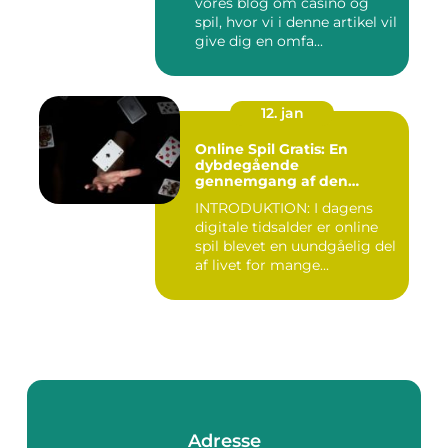
vores blog om casino og
spil, hvor vi i denne artikel vil
give dig en omfa...
12. jan
Online Spil Gratis: En
dybdegående
gennemgang af den
spændende verden af
INTRODUKTION: I dagens
gratis online casino spil
digitale tidsalder er online
spil blevet en uundgåelig del
af livet for mange...
Adresse