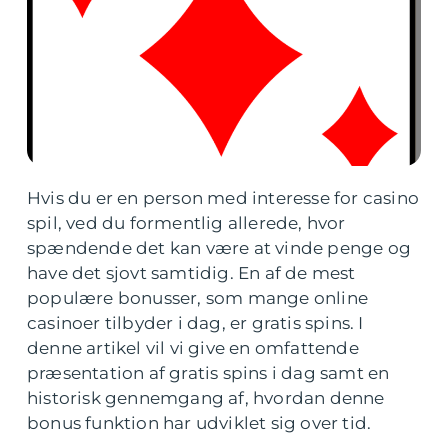
Hvis du er en person med interesse for casino
spil, ved du formentlig allerede, hvor
spændende det kan være at vinde penge og
have det sjovt samtidig. En af de mest
populære bonusser, som mange online
casinoer tilbyder i dag, er gratis spins. I
denne artikel vil vi give en omfattende
præsentation af gratis spins i dag samt en
historisk gennemgang af, hvordan denne
bonus funktion har udviklet sig over tid.