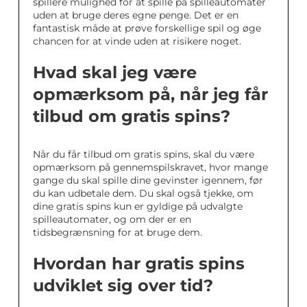
spillere mulighed for at spille på spilleautomater
uden at bruge deres egne penge. Det er en
fantastisk måde at prøve forskellige spil og øge
chancen for at vinde uden at risikere noget.
Hvad skal jeg være
opmærksom på, når jeg får
tilbud om gratis spins?
Når du får tilbud om gratis spins, skal du være
opmærksom på gennemspilskravet, hvor mange
gange du skal spille dine gevinster igennem, før
du kan udbetale dem. Du skal også tjekke, om
dine gratis spins kun er gyldige på udvalgte
spilleautomater, og om der er en
tidsbegrænsning for at bruge dem.
Hvordan har gratis spins
udviklet sig over tid?