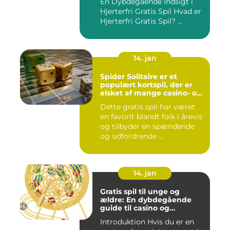
En Dybdegående Indsigt i
Hjerterfri Gratis Spil Hvad er
Hjerterfri Gratis Spil? ...
14. jan
Spider Solitaire er et
populært kortspil, der er
elsket af mange casino- og
spilleentusiaster
Dette gratis spil har været
en favorit blandt folk i årevis
og tilbyder en spændende
og udfordrende ...
14. jan
Gratis spil til unge og
ældre: En dybdegående
guide til casino og
spilentusiaster
Introduktion Hvis du er en