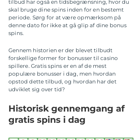
tilbud har også en tidsbegrænsning, hvor du
skal bruge dine spins inden for en bestemt
periode. Sørg for at være opmærksom på
denne dato for ikke at gå glip af dine bonus
spins.
Gennem historien er der blevet tilbudt
forskellige former for bonusser til casino
spillere. Gratis spins er en af de mest
populære bonusser i dag, men hvordan
opstod dette tilbud, og hvordan har det
udviklet sig over tid?
Historisk gennemgang af
gratis spins i dag