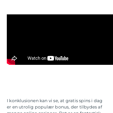
I konklusionen kan vi se, at gratis spins i dag
er en utrolig populær bonus, der tilbydes af