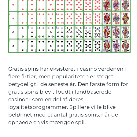
Gratis spins har eksisteret i casino verdenen i
flere årtier, men populariteten er steget
betydeligt i de seneste år. Den første form for
gratis spins blev tilbudt i landbaserede
casinoer som en del af deres
loyalitetsprogrammer. Spillere ville blive
belønnet med et antal gratis spins, når de
opnåede en vis mængde spil.