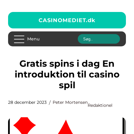
CASINOMEDIET.
dk
Menu
Gratis spins i dag En
introduktion til casino
spil
28 december 2023
Peter Mortensen
Redaktionel