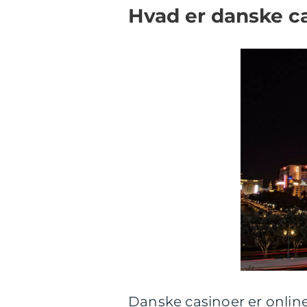
Hvad er danske ca
Danske casinoer er online