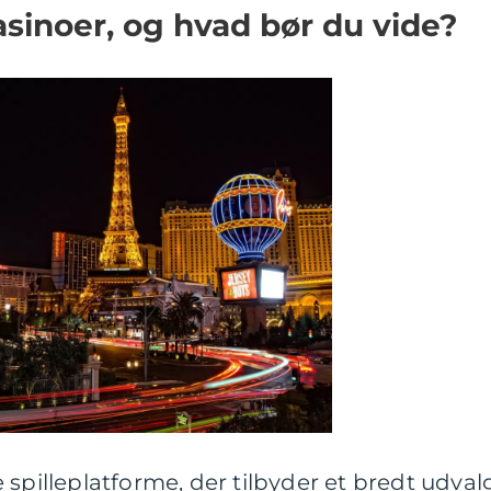
sinoer, og hvad bør du vide?
 spilleplatforme, der tilbyder et bredt udval