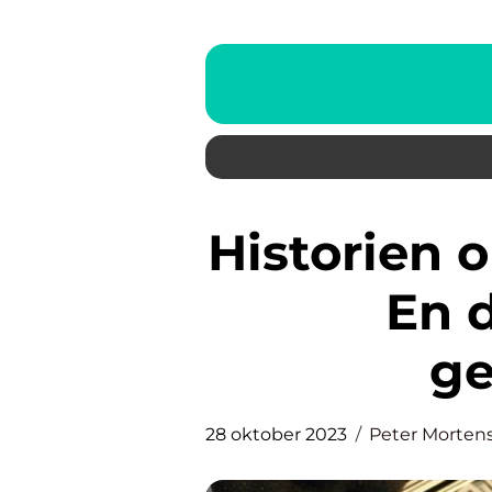
Historien om Danske Casinoer:
En 
g
28 oktober 2023
Peter Morten