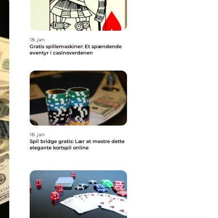
18. jan
Gratis spillemaskiner: Et spændende
eventyr i casinoverdenen
18. jan
Spil bridge gratis: Lær at mestre dette
elegante kortspil online