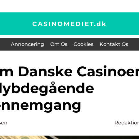
CASINOMEDIET.
dk
Annoncering
Om Os
Cookies
Kontakt Os
dybdegående
ennemgang
sen
Redaktio