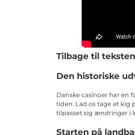
Tilbage til teksten
Den historiske ud
Danske casinoer har en fa
tiden. Lad os tage et kig 
tilpasset sig ændringer i 
Starten på landba