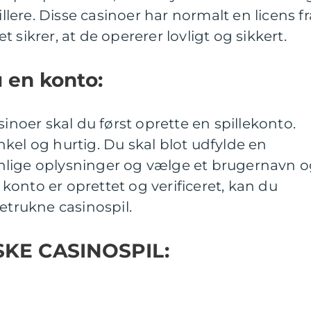
illere. Disse casinoer har normalt en licens fr
 sikrer, at de opererer lovligt og sikkert.
 en konto:
sinoer skal du først oprette en spillekonto.
kel og hurtig. Du skal blot udfylde en
nlige oplysninger og vælge et brugernavn 
onto er oprettet og verificeret, kan du
etrukne casinospil.
KE CASINOSPIL: