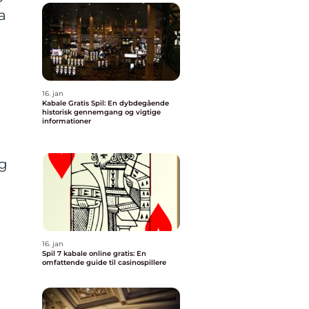
a
16. jan
Kabale Gratis Spil: En dybdegående
historisk gennemgang og vigtige
informationer
og
16. jan
Spil 7 kabale online gratis: En
omfattende guide til casinospillere