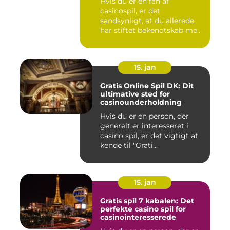
Hvis du er en fan af
casinospil, er det
sandsynligt, at du allerede
har stiftet bekendtskab med
trad...
15. jan
Gratis Online Spil DK: Dit
ultimative sted for
casinounderholdning
Hvis du er en person, der
generelt er interesseret i
casino spil, er det vigtigt at
kende til "Grati...
15. jan
Gratis spil 7 kabalen: Det
perfekte casino spil for
casinointeresserede