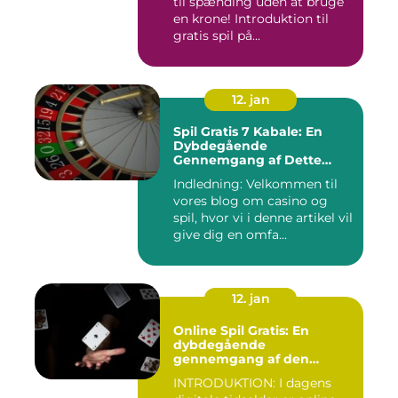
til spænding uden at bruge
en krone! Introduktion til
gratis spil på...
12. jan
Spil Gratis 7 Kabale: En
Dybdegående
Gennemgang af Dette
Casino Kortspil
Indledning: Velkommen til
vores blog om casino og
spil, hvor vi i denne artikel vil
give dig en omfa...
12. jan
Online Spil Gratis: En
dybdegående
gennemgang af den
spændende verden af
INTRODUKTION: I dagens
gratis online casino spil