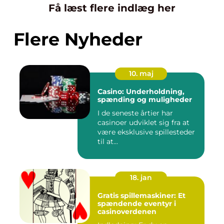
Få læst flere indlæg her
Flere Nyheder
10. maj
Casino: Underholdning,
spænding og muligheder
I de seneste årtier har
casinoer udviklet sig fra at
være eksklusive spillesteder
til at...
18. jan
Gratis spillemaskiner: Et
spændende eventyr i
casinoverdenen