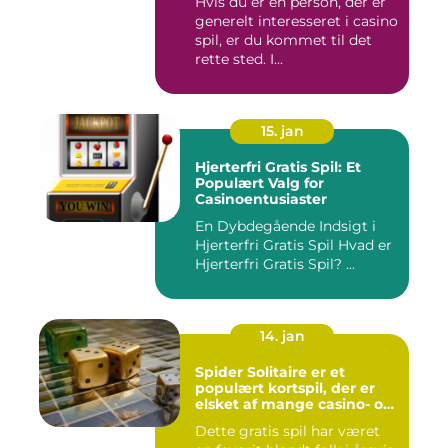
Hvis du er en person, der er
generelt interesseret i casino
spil, er du kommet til det
rette sted. I...
15. jan
Hjerterfri Gratis Spil: Et
Populært Valg for
Casinoentusiaster
En Dybdegående Indsigt i
Hjerterfri Gratis Spil Hvad er
Hjerterfri Gratis Spil? ...
14. jan
Spider Solitaire er et
populært kortspil, der er
elsket af mange casino- og
spilleentusiaster
Dette gratis spil har været