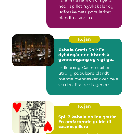
I denne artikel vil vi dykke
ned i spillet "syvkabale" og
udforske dets popularitet
blandt casino- o...
16. jan
Kabale Gratis Spil: En
dybdegående historisk
gennemgang og vigtige
informationer
Indledning Casino spil er
utrolig populære blandt
mange mennesker over hele
verden. Fra de dragende...
16. jan
Spil 7 kabale online gratis:
En omfattende guide til
casinospillere