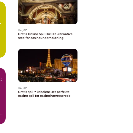
l
15. jan
Gratis Online Spil DK: Dit ultimative
sted for casinounderholdning
:
15. jan
Gratis spil 7 kabalen: Det perfekte
e
casino spil for casinointeresserede
l