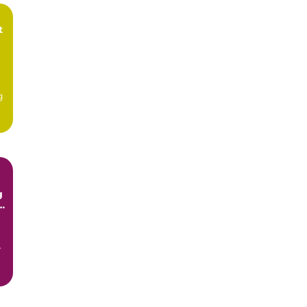
t
g
g
l
r