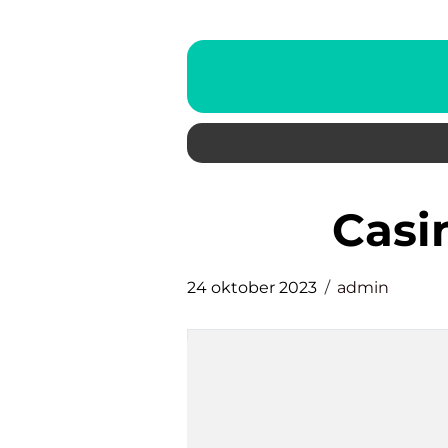
cas
24 oktober 2023
admin