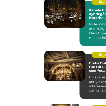
16. j
Kabale Gra
dybdegå
historisk
gennemg
Indledning Casino sp
vigtige
er utroli
informati
blandt m
mennesker
verden. Fr
dragende..
15. j
Gratis Onl
DK: Dit u
sted for
casinoun
Hvis du er
g
der genere
interesser
spil, er de
kende til "G