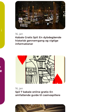
 i
16. jan
Kabale Gratis Spil: En dybdegående
historisk gennemgang og vigtige
informationer
e
ke
16. jan
Spil 7 kabale online gratis: En
omfattende guide til casinospillere