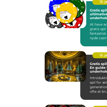
13. j
Gratis spil
ultimativ
underhol
casino spi
At have ad
gratis spil
fantastis
nyde casin
underholdn
13. j
Gratis spi
En guide t
underhol
casino spi
Introduktio
spil for ældre
generatio
ofte at br
fritid på at