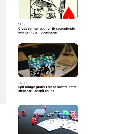
18. jan
Gratis spillemaskiner: Et spændende
eventyr i casinoverdenen
18. jan
Spil bridge gratis: Lær at mestre dette
elegante kortspil online