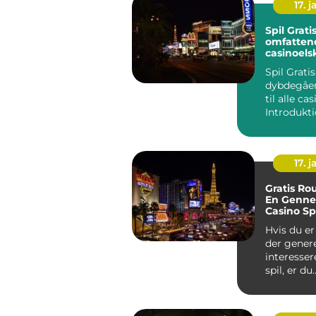
17. j
Spil Grati
omfattend
casinoels
Spil Gratis
dybdegåe
til alle ca
Introduktio
Gratis Brid
17. j
Gratis Rou
En Genne
Casino Spi
Dets Hist
Hvis du er
der genere
interesser
spil, er du
sandsynli
med ro...