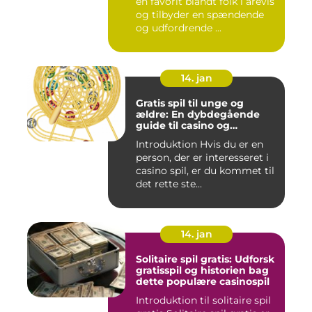
en favorit blandt folk i årevis
og tilbyder en spændende
og udfordrende ...
14. jan
Gratis spil til unge og
ældre: En dybdegående
guide til casino og
spilentusiaster
Introduktion Hvis du er en
person, der er interesseret i
casino spil, er du kommet til
det rette ste...
14. jan
Solitaire spil gratis: Udforsk
gratisspil og historien bag
dette populære casinospil
Introduktion til solitaire spil