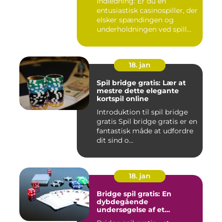
Indledning: Er du en
entusiastisk casinospiller, der
elsker spændingen og
underholdningen ved spill...
18. jan
Spil bridge gratis: Lær at
mestre dette elegante
kortspil online
Introduktion til spil bridge
gratis Spil bridge gratis er en
fantastisk måde at udfordre
dit sind o...
18. jan
Bridge spil gratis: En
dybdegående
undersøgelse af et
populært casinospil