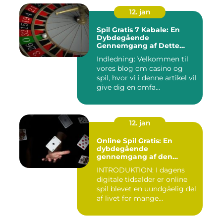
12. jan
Spil Gratis 7 Kabale: En
Dybdegående
Gennemgang af Dette
Casino Kortspil
Indledning: Velkommen til
vores blog om casino og
spil, hvor vi i denne artikel vil
give dig en omfa...
12. jan
Online Spil Gratis: En
dybdegående
gennemgang af den
spændende verden af
INTRODUKTION: I dagens
gratis online casino spil
digitale tidsalder er online
spil blevet en uundgåelig del
af livet for mange...