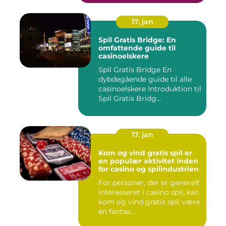
17. jan
Spil Gratis Bridge: En
omfattende guide til
casinoelskere
Spil Gratis Bridge En
dybdegående guide til alle
casinoelskere Introduktion til
Spil Gratis Bridg...
17. jan
Kom og vind gratis spil er
en populær aktivitet inden
for casino og spilindustrien
For personer, der er generelt
interesseret i casino spil, kan
kom og vind gratis spil være
en fantas...