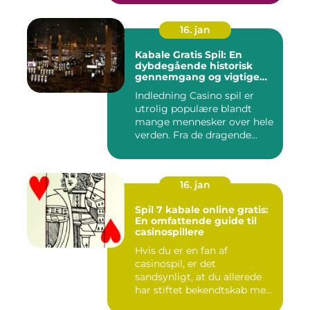
16. jan
Kabale Gratis Spil: En
dybdegående historisk
gennemgang og vigtige
informationer
Indledning Casino spil er
utrolig populære blandt
mange mennesker over hele
verden. Fra de dragende...
16. jan
Spil 7 kabale online gratis:
En omfattende guide til
casinospillere
Hvis du er en fan af
casinospil, er det
sandsynligt, at du allerede
har stiftet bekendtskab med
trad...