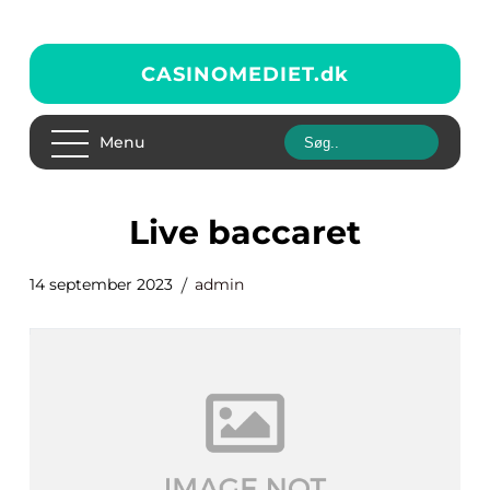
CASINOMEDIET.
dk
Menu
live baccaret
14 september 2023
admin