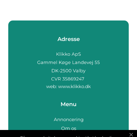
Adresse
web:
www.klikko.dk
Menu
Annoncering
Om os