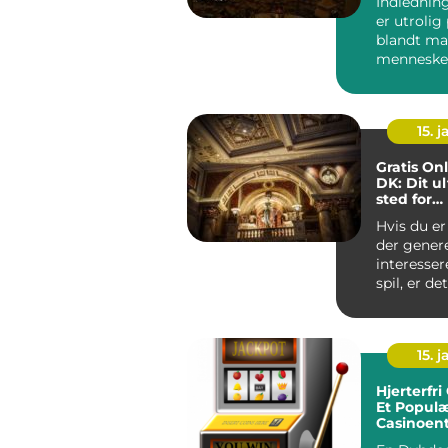
Indledning Casino sp
vigtige
er utroli
informati
blandt m
mennesker
verden. Fr
dragende..
15. j
Gratis Onl
DK: Dit u
sted for
casinoun
Hvis du er
g
der genere
interesser
spil, er de
kende til "G
15. j
Hjerterfri 
Et Populæ
Casinoent