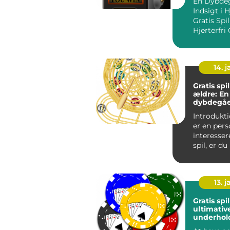
En Dybde
Indsigt i H
Gratis Spil Hvad e
Hjerterfri 
...
14. 
Gratis spi
ældre: En
dybdegåe
til casino
Introdukti
spilentusi
er en pers
interesser
spil, er d
det rette st
13. j
Gratis spil
ultimativ
underhol
casino spi