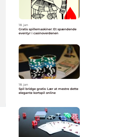
18. jan
Gratis spillemaskiner: Et spændende
eventyr i casinoverdenen
18. jan
Spil bridge gratis: Lær at mestre dette
elegante kortspil online