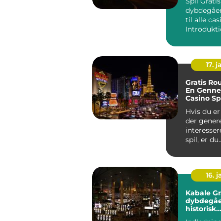
Spil Gratis
dybdegåe
til alle ca
Introduktio
Gratis Brid
17. j
Gratis Rou
En Genne
Casino Spi
Dets Hist
Hvis du er
der genere
interesser
spil, er du
sandsynli
med ro...
16. j
Kabale Gra
dybdegå
historisk
gennemg