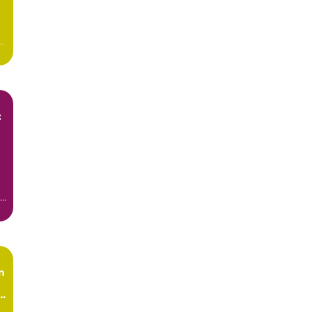
r
:
En
n