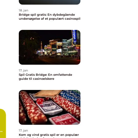
18. jan
Bridge spil gratis: En dybdegående
undersøgelse af et populært casinospil
17. jan
Spil Gratis Bridge: En omfattende
guide til casinoelskere
r
17. jan
Kom og vind gratis spil er en populær