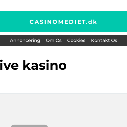
CASINOMEDIET.
dk
Annoncering
Om Os
Cookies
Kontakt Os
live kasino