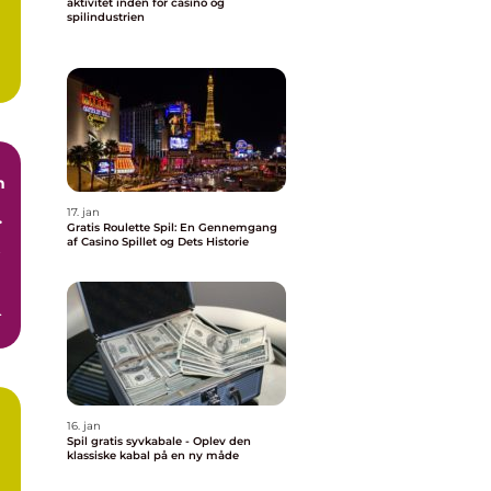
aktivitet inden for casino og
spilindustrien
n
17. jan
Gratis Roulette Spil: En Gennemgang
af Casino Spillet og Dets Historie
t
16. jan
Spil gratis syvkabale - Oplev den
klassiske kabal på en ny måde