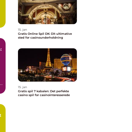
15. jan
Gratis Online Spil DK: Dit ultimative
sted for casinounderholdning
:
e
l
15. jan
Gratis spil 7 kabalen: Det perfekte
casino spil for casinointeresserede
t