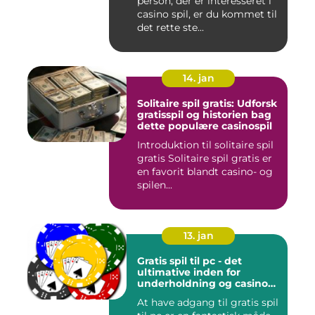
person, der er interesseret i
casino spil, er du kommet til
det rette ste...
14. jan
Solitaire spil gratis: Udforsk
gratisspil og historien bag
dette populære casinospil
Introduktion til solitaire spil
gratis Solitaire spil gratis er
en favorit blandt casino- og
spilen...
13. jan
Gratis spil til pc - det
ultimative inden for
underholdning og casino
spil
At have adgang til gratis spil