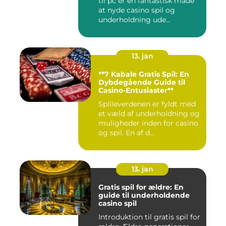
til pc er en fantastisk måde
at nyde casino spil og
underholdning ude...
13. jan
**7 Kabale Gratis Spil: En
Dybdegående Guide til
Casino-Entusiaster**
Spilleverdenen er fyldt med
et væld af underholdning og
muligheder inden for casino
og spil. En af d...
13. jan
Gratis spil for ældre: En
guide til underholdende
casino spil
Introduktion til gratis spil for