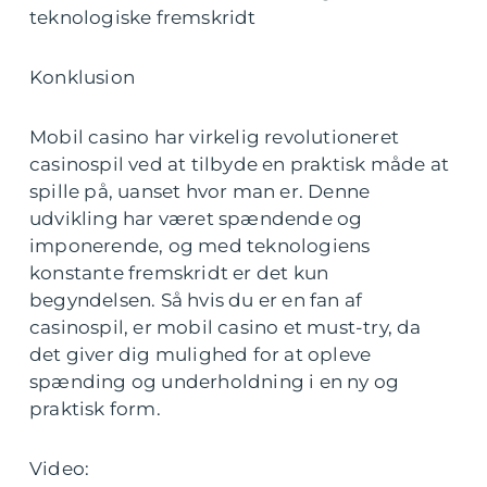
teknologiske fremskridt
Konklusion
Mobil casino har virkelig revolutioneret
casinospil ved at tilbyde en praktisk måde at
spille på, uanset hvor man er. Denne
udvikling har været spændende og
imponerende, og med teknologiens
konstante fremskridt er det kun
begyndelsen. Så hvis du er en fan af
casinospil, er mobil casino et must-try, da
det giver dig mulighed for at opleve
spænding og underholdning i en ny og
praktisk form.
Video: