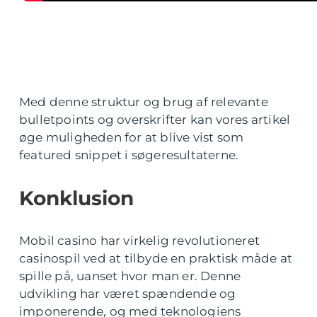
Med denne struktur og brug af relevante
bulletpoints og overskrifter kan vores artikel
øge muligheden for at blive vist som
featured snippet i søgeresultaterne.
Konklusion
Mobil casino har virkelig revolutioneret
casinospil ved at tilbyde en praktisk måde at
spille på, uanset hvor man er. Denne
udvikling har været spændende og
imponerende, og med teknologiens