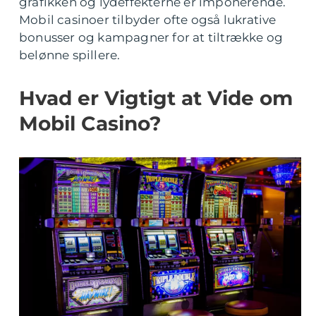
grafikken og lydeffekterne er imponerende.
Mobil casinoer tilbyder ofte også lukrative
bonusser og kampagner for at tiltrække og
belønne spillere.
Hvad er Vigtigt at Vide om
Mobil Casino?