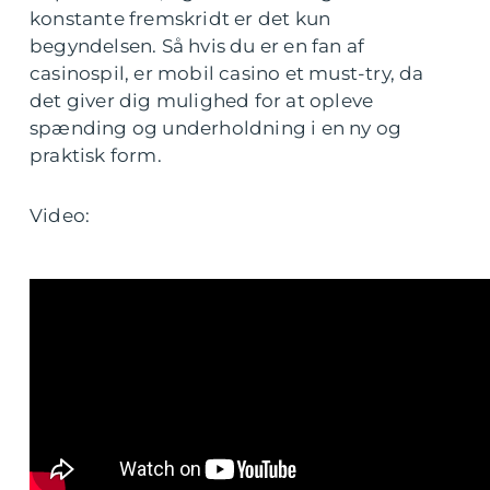
konstante fremskridt er det kun
begyndelsen. Så hvis du er en fan af
casinospil, er mobil casino et must-try, da
det giver dig mulighed for at opleve
spænding og underholdning i en ny og
praktisk form.
Video: