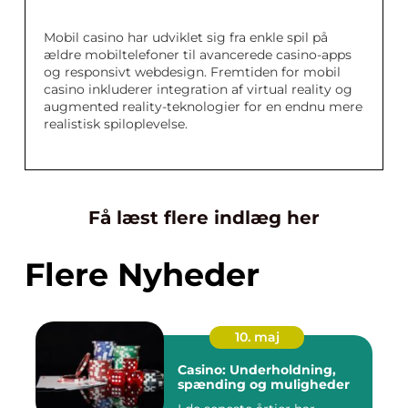
Mobil casino har udviklet sig fra enkle spil på
ældre mobiltelefoner til avancerede casino-apps
og responsivt webdesign. Fremtiden for mobil
casino inkluderer integration af virtual reality og
augmented reality-teknologier for en endnu mere
realistisk spiloplevelse.
Få læst flere indlæg her
Flere Nyheder
10. maj
Casino: Underholdning,
spænding og muligheder