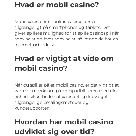
Hvad er mobil casino?
Mobil casino er et online casino, der er
tilgængeligt på smartphones og tablets. Det
giver spillere mulighed for at spille casinospil når
som helst og hvor som helst, så længe de har en
internetforbindelse.
Hvad er vigtigt at vide om
mobil casino?
Når du spiller på et mobil casino, er det vigtigt at
være opmærksom på kompatibiliteten med din
enhed, sikkerheden af casinoet, spiludvalget,
tilgængelige betalingsmetoder og
kundesupporten.
Hvordan har mobil casino
udviklet sig over tid?