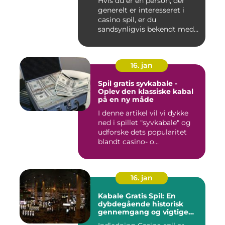
Hvis du er en person, der
generelt er interesseret i
casino spil, er du
sandsynligvis bekendt med
ro...
16. jan
Spil gratis syvkabale -
Oplev den klassiske kabal
på en ny måde
I denne artikel vil vi dykke
ned i spillet "syvkabale" og
udforske dets popularitet
blandt casino- o...
16. jan
Kabale Gratis Spil: En
dybdegående historisk
gennemgang og vigtige
informationer