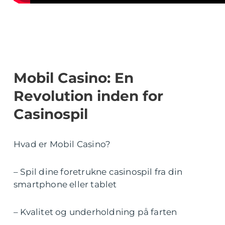
Mobil Casino: En
Revolution inden for
Casinospil
Hvad er Mobil Casino?
– Spil dine foretrukne casinospil fra din
smartphone eller tablet
– Kvalitet og underholdning på farten