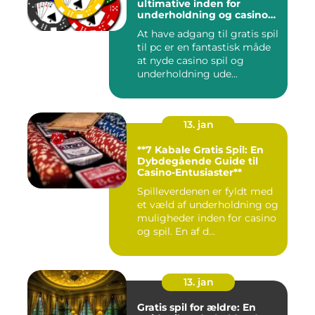
ultimative inden for
underholdning og casino
spil
At have adgang til gratis spil
til pc er en fantastisk måde
at nyde casino spil og
underholdning ude...
13. jan
**7 Kabale Gratis Spil: En
Dybdegående Guide til
Casino-Entusiaster**
Spilleverdenen er fyldt med
et væld af underholdning og
muligheder inden for casino
og spil. En af d...
13. jan
Gratis spil for ældre: En