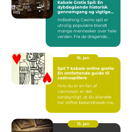
Kabale Gratis Spil: En
dybdegående historisk
gennemgang og vigtige
informationer
Indledning Casino spil er
utrolig populære blandt
mange mennesker over hele
verden. Fra de dragende...
16. jan
Spil 7 kabale online gratis:
En omfattende guide til
casinospillere
Hvis du er en fan af
casinospil, er det
sandsynligt, at du allerede
har stiftet bekendtskab med
trad...
15. jan