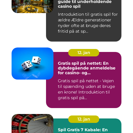
guide til underholdende
casino spil
Introduktion til gratis spil for
ældre Ældre generationer
nyder ofte at bruge deres
fritid på at sp...
12. jan
Gratis spil på nettet: En
dybdegående anmeldelse
for casino- og
spilentusiaster
Gratis spil på nettet - Vejen
til spænding uden at bruge
en krone! Introduktion til
gratis spil på...
12. jan
Spil Gratis 7 Kabale: En