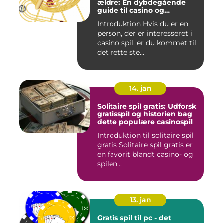
ældre: En dybdegående
guide til casino og
spilentusiaster
Introduktion Hvis du er en
person, der er interesseret i
casino spil, er du kommet til
det rette ste...
14. jan
Solitaire spil gratis: Udforsk
gratisspil og historien bag
dette populære casinospil
Introduktion til solitaire spil
gratis Solitaire spil gratis er
en favorit blandt casino- og
spilen...
13. jan
Gratis spil til pc - det