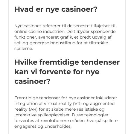
Hvad er nye casinoer?
Nye casinoer refererer til de seneste tilføjelser til
online casino industrien. De tilbyder spændende
funktioner, avanceret grafik, et bredt udvalg af
spil og generøse bonustilbud for at tiltrække
spillerne.
Hvilke fremtidige tendenser
kan vi forvente for nye
casinoer?
Fremtidige tendenser for nye casinoer inkluderer
integration af virtual reality (VR) og augmented
reality (AR) for at skabe mere realistiske og
interaktive spilleoplevelser. Disse teknologier
forventes at revolutionere måden, hvorpå spillere
engageres og underholdes.