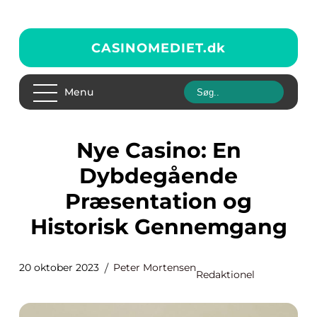
CASINOMEDIET.
dk
Menu
Nye Casino: En
Dybdegående
Præsentation og
Historisk Gennemgang
20 oktober 2023
Peter Mortensen
Redaktionel