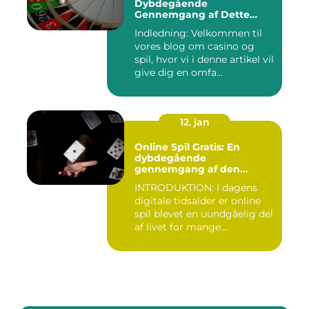
Dybdegående
Gennemgang af Dette
Casino Kortspil
Indledning: Velkommen til
vores blog om casino og
spil, hvor vi i denne artikel vil
give dig en omfa...
12. jan
Online Spil Gratis: En
dybdegående
gennemgang af den
spændende verden af
INTRODUKTION: I dagens
gratis online casino spil
digitale tidsalder er online
spil blevet en uundgåelig del
af livet for mange...