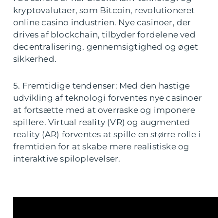
kryptovalutaer, som Bitcoin, revolutioneret
online casino industrien. Nye casinoer, der
drives af blockchain, tilbyder fordelene ved
decentralisering, gennemsigtighed og øget
sikkerhed.
5. Fremtidige tendenser: Med den hastige
udvikling af teknologi forventes nye casinoer
at fortsætte med at overraske og imponere
spillere. Virtual reality (VR) og augmented
reality (AR) forventes at spille en større rolle i
fremtiden for at skabe mere realistiske og
interaktive spiloplevelser.