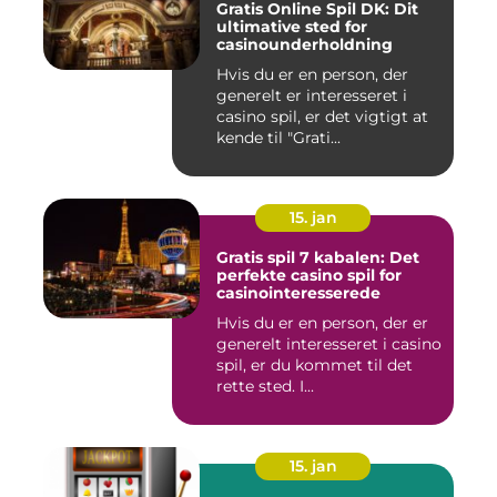
Gratis Online Spil DK: Dit
ultimative sted for
casinounderholdning
Hvis du er en person, der
generelt er interesseret i
casino spil, er det vigtigt at
kende til "Grati...
15. jan
Gratis spil 7 kabalen: Det
perfekte casino spil for
casinointeresserede
Hvis du er en person, der er
generelt interesseret i casino
spil, er du kommet til det
rette sted. I...
15. jan