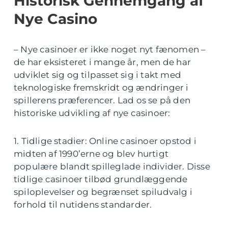
Historisk Gennemgang af
Nye Casino
– Nye casinoer er ikke noget nyt fænomen –
de har eksisteret i mange år, men de har
udviklet sig og tilpasset sig i takt med
teknologiske fremskridt og ændringer i
spillerens præferencer. Lad os se på den
historiske udvikling af nye casinoer:
1. Tidlige stadier: Online casinoer opstod i
midten af 1990’erne og blev hurtigt
populære blandt spilleglade individer. Disse
tidlige casinoer tilbød grundlæggende
spiloplevelser og begrænset spiludvalg i
forhold til nutidens standarder.