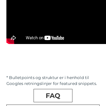
* Bulletpoints og struktur er i henhold til
Googles retningslinjer for featured snippets.
FAQ