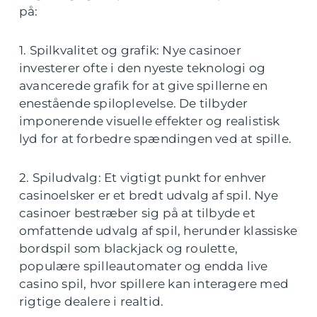
på:
1. Spilkvalitet og grafik: Nye casinoer
investerer ofte i den nyeste teknologi og
avancerede grafik for at give spillerne en
enestående spiloplevelse. De tilbyder
imponerende visuelle effekter og realistisk
lyd for at forbedre spændingen ved at spille.
2. Spiludvalg: Et vigtigt punkt for enhver
casinoelsker er et bredt udvalg af spil. Nye
casinoer bestræber sig på at tilbyde et
omfattende udvalg af spil, herunder klassiske
bordspil som blackjack og roulette,
populære spilleautomater og endda live
casino spil, hvor spillere kan interagere med
rigtige dealere i realtid.