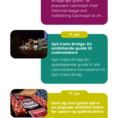
Bridge spil gratis - et
populært casinospil med
historisk baggrund
Indledning Casinospil er en
kil...
17. jan
Spil Gratis Bridge: En
omfattende guide til
casinoelskere
Spil Gratis Bridge En
dybdegående guide til alle
casinoelskere Introduktion til
Spil Gratis Bridg...
17. jan
Kom og vind gratis spil er
en populær aktivitet inden
for casino og spilindustrien