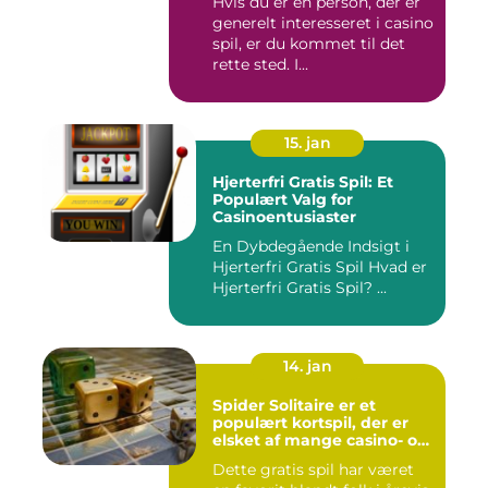
Hvis du er en person, der er
generelt interesseret i casino
spil, er du kommet til det
rette sted. I...
15. jan
Hjerterfri Gratis Spil: Et
Populært Valg for
Casinoentusiaster
En Dybdegående Indsigt i
Hjerterfri Gratis Spil Hvad er
Hjerterfri Gratis Spil? ...
14. jan
Spider Solitaire er et
populært kortspil, der er
elsket af mange casino- og
spilleentusiaster
Dette gratis spil har været