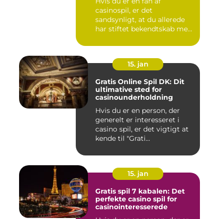
Hvis du er en fan af
casinospil, er det
sandsynligt, at du allerede
har stiftet bekendtskab med
trad...
15. jan
Gratis Online Spil DK: Dit
ultimative sted for
casinounderholdning
Hvis du er en person, der
generelt er interesseret i
casino spil, er det vigtigt at
kende til "Grati...
15. jan
Gratis spil 7 kabalen: Det
perfekte casino spil for
casinointeresserede