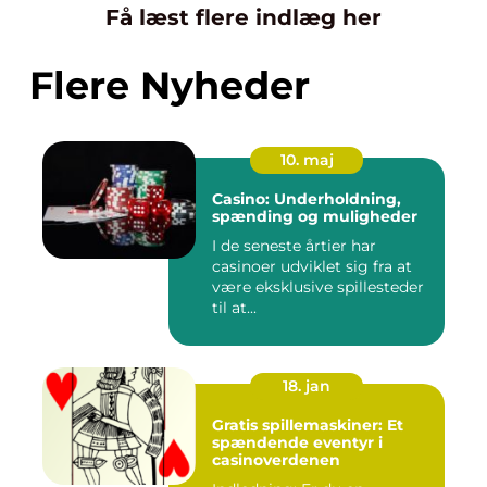
Få læst flere indlæg her
Flere Nyheder
10. maj
Casino: Underholdning,
spænding og muligheder
I de seneste årtier har
casinoer udviklet sig fra at
være eksklusive spillesteder
til at...
18. jan
Gratis spillemaskiner: Et
spændende eventyr i
casinoverdenen