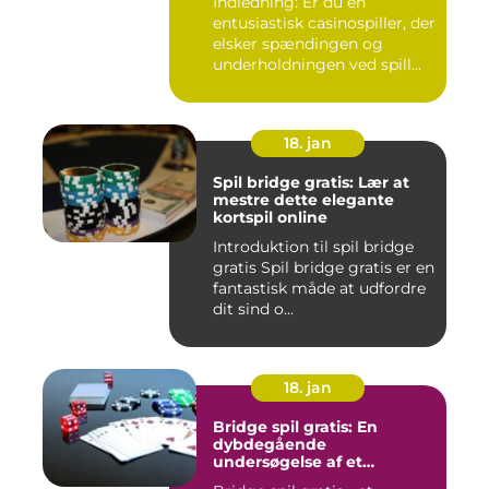
Indledning: Er du en
entusiastisk casinospiller, der
elsker spændingen og
underholdningen ved spill...
18. jan
Spil bridge gratis: Lær at
mestre dette elegante
kortspil online
Introduktion til spil bridge
gratis Spil bridge gratis er en
fantastisk måde at udfordre
dit sind o...
18. jan
Bridge spil gratis: En
dybdegående
undersøgelse af et
populært casinospil