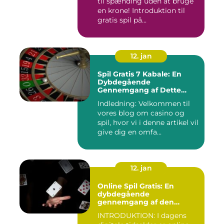
til spænding uden at bruge
en krone! Introduktion til
gratis spil på...
12. jan
Spil Gratis 7 Kabale: En
Dybdegående
Gennemgang af Dette
Casino Kortspil
Indledning: Velkommen til
vores blog om casino og
spil, hvor vi i denne artikel vil
give dig en omfa...
12. jan
Online Spil Gratis: En
dybdegående
gennemgang af den
spændende verden af
INTRODUKTION: I dagens
gratis online casino spil