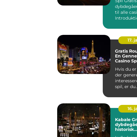
Spil Gratis
dybdegåe
til alle ca
Introduktio
Gratis Brid
17. j
Gratis Rou
En Genne
Casino Spi
Dets Hist
Hvis du er
der genere
interesser
spil, er du
sandsynli
med ro...
16. j
Kabale Gra
dybdegå
historisk
gennemg