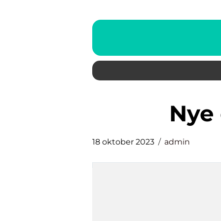
nye
18 oktober 2023
admin