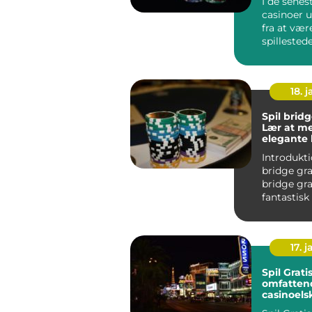
I de senes
casinoer u
fra at vær
spillesteder
18. j
Spil bridg
Lær at me
elegante 
online
Introduktio
bridge gratis
bridge gra
fantastis
udfordre di
17. j
Spil Grati
omfattend
casinoels