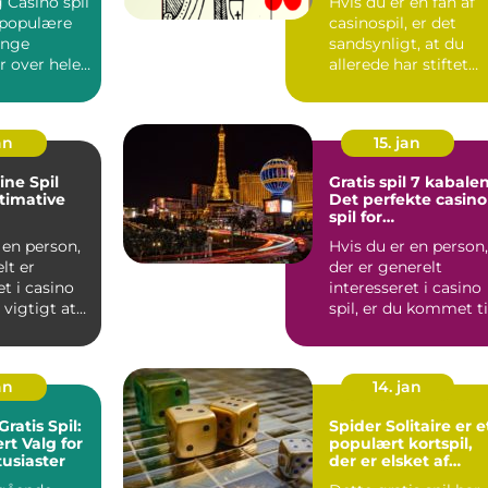
il
Hvis du er en fan af
g populære
casinospil, er det
oner
ange
sandsynligt, at du
 over hele
allerede har stiftet
a de
bekendtskab med
.
trad...
an
15. jan
ine Spil
Gratis spil 7 kabalen
ltimative
Det perfekte casino
spil for
derholdnin
casinointeressered
 en person,
Hvis du er en person,
lt er
der er generelt
et i casino
interesseret i casino
t vigtigt at
spil, er du kommet ti
rati...
det rette sted. I...
an
14. jan
Gratis Spil:
Spider Solitaire er e
rt Valg for
populært kortspil,
usiaster
der er elsket af
mange casino- og