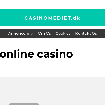
CASINOMEDIET.
dk
Annoncering
Om Os
Cookies
Kontakt Os
 online casino