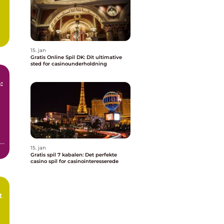
15. jan
Gratis Online Spil DK: Dit ultimative
sted for casinounderholdning
:
e
l
15. jan
Gratis spil 7 kabalen: Det perfekte
casino spil for casinointeresserede
t