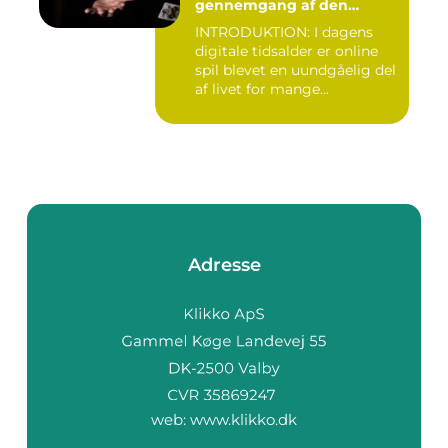
gennemgang af den
spændende verden af
INTRODUKTION: I dagens
gratis online casino spil
digitale tidsalder er online
spil blevet en uundgåelig del
af livet for mange...
Adresse
web:
www.klikko.dk