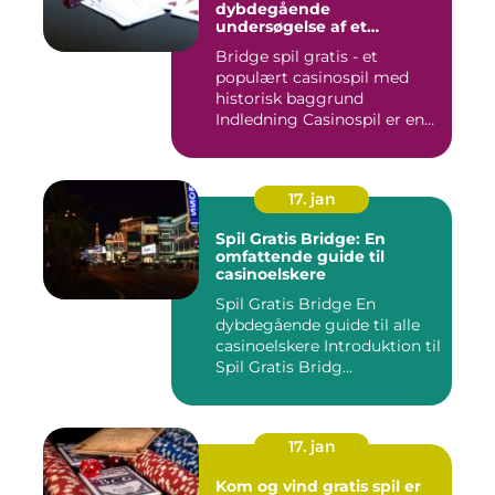
dybdegående
undersøgelse af et
populært casinospil
Bridge spil gratis - et
populært casinospil med
historisk baggrund
Indledning Casinospil er en
kil...
17. jan
Spil Gratis Bridge: En
omfattende guide til
casinoelskere
Spil Gratis Bridge En
dybdegående guide til alle
casinoelskere Introduktion til
Spil Gratis Bridg...
17. jan
Kom og vind gratis spil er