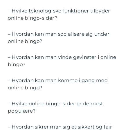
– Hvilke teknologiske funktioner tilbyder
online bingo-sider?
– Hvordan kan man socialisere sig under
online bingo?
– Hvordan kan man vinde gevinster i online
bingo?
– Hvordan kan man komme i gang med
online bingo?
– Hvilke online bingo-sider er de mest
populære?
– Hvordan sikrer man sig et sikkert og fair