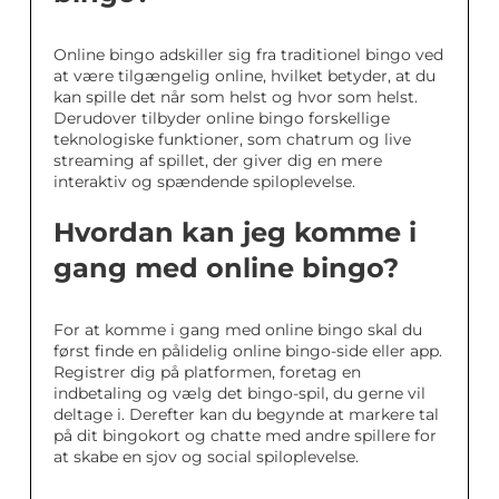
Online bingo adskiller sig fra traditionel bingo ved
at være tilgængelig online, hvilket betyder, at du
kan spille det når som helst og hvor som helst.
Derudover tilbyder online bingo forskellige
teknologiske funktioner, som chatrum og live
streaming af spillet, der giver dig en mere
interaktiv og spændende spiloplevelse.
Hvordan kan jeg komme i
gang med online bingo?
For at komme i gang med online bingo skal du
først finde en pålidelig online bingo-side eller app.
Registrer dig på platformen, foretag en
indbetaling og vælg det bingo-spil, du gerne vil
deltage i. Derefter kan du begynde at markere tal
på dit bingokort og chatte med andre spillere for
at skabe en sjov og social spiloplevelse.