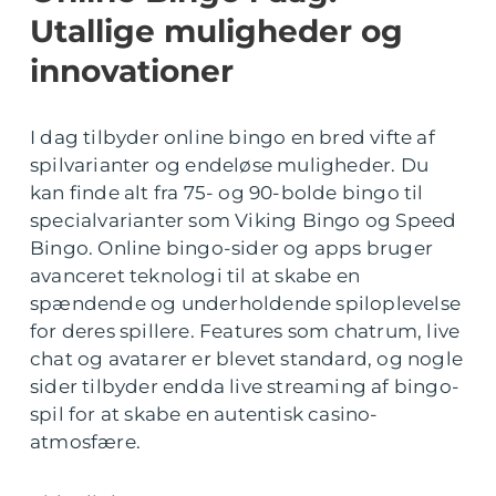
Utallige muligheder og
innovationer
I dag tilbyder online bingo en bred vifte af
spilvarianter og endeløse muligheder. Du
kan finde alt fra 75- og 90-bolde bingo til
specialvarianter som Viking Bingo og Speed
Bingo. Online bingo-sider og apps bruger
avanceret teknologi til at skabe en
spændende og underholdende spiloplevelse
for deres spillere. Features som chatrum, live
chat og avatarer er blevet standard, og nogle
sider tilbyder endda live streaming af bingo-
spil for at skabe en autentisk casino-
atmosfære.