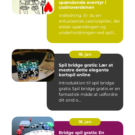
spændende eventyr i
casinoverdenen
Indledning: Er du en
entusiastisk casinospiller, der
elsker spændingen og
underholdningen ved spill...
18. jan
Spil bridge gratis: Lær at
mestre dette elegante
kortspil online
Introduktion til spil bridge
gratis Spil bridge gratis er en
fantastisk måde at udfordre
dit sind o...
18. jan
Bridge spil gratis: En