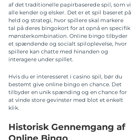
af det traditionelle papirbaserede spil, som vi
alle kender og elsker. Det er et spil baseret på
held og strategi, hvor spillere skal markere
tal på deres bingokort for at opnå en specifik
mønsterkombination. Online bingo tilbyder
et spændende og socialt spiloplevelse, hvor
spillere kan chatte med hinanden og
interagere under spillet.
Hvis du er interesseret i casino spil, bør du
bestemt give online bingo en chance. Det
tilbyder en unik spænding og en chance for
at vinde store gevinster med blot et enkelt
klik.
Historisk Gennemgang af
Online Bingo