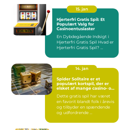
15. jan
Hjerterfri Gratis Spil: Et
Populært Valg for
Casinoentusiaster
En Dybdegående Indsigt i
Hjerterfri Gratis Spil Hvad er
Hjerterfri Gratis Spil? ...
14. jan
Spider Solitaire er et
populært kortspil, der er
elsket af mange casino- og
spilleentusiaster
Dette gratis spil har været
en favorit blandt folk i årevis
og tilbyder en spændende
og udfordrende ...