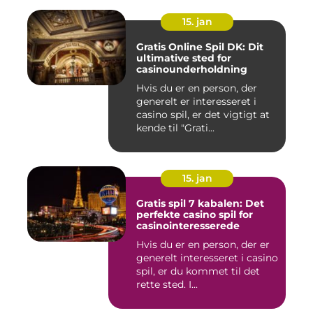
15. jan
Gratis Online Spil DK: Dit
ultimative sted for
casinounderholdning
Hvis du er en person, der
generelt er interesseret i
casino spil, er det vigtigt at
kende til "Grati...
15. jan
Gratis spil 7 kabalen: Det
perfekte casino spil for
casinointeresserede
Hvis du er en person, der er
generelt interesseret i casino
spil, er du kommet til det
rette sted. I...