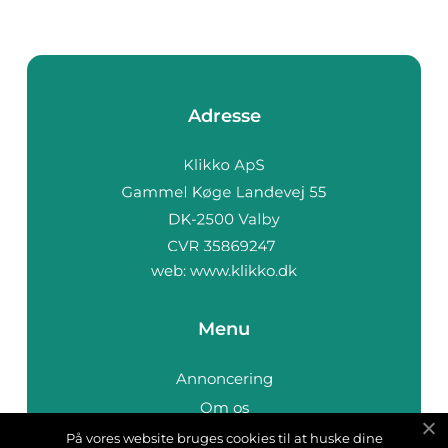
Adresse
web:
www.klikko.dk
Menu
Annoncering
Om os
Cookies
På vores website bruges cookies til at huske dine