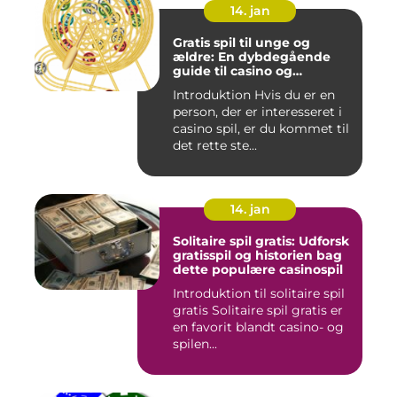
14. jan
Gratis spil til unge og
ældre: En dybdegående
guide til casino og
spilentusiaster
Introduktion Hvis du er en
person, der er interesseret i
casino spil, er du kommet til
det rette ste...
14. jan
Solitaire spil gratis: Udforsk
gratisspil og historien bag
dette populære casinospil
Introduktion til solitaire spil
gratis Solitaire spil gratis er
en favorit blandt casino- og
spilen...