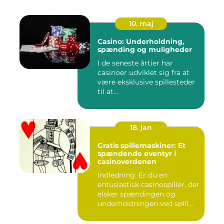
10. maj
Casino: Underholdning,
spænding og muligheder
I de seneste årtier har
casinoer udviklet sig fra at
være eksklusive spillesteder
til at...
18. jan
Gratis spillemaskiner: Et
spændende eventyr i
casinoverdenen
Indledning: Er du en
entusiastisk casinospiller, der
elsker spændingen og
underholdningen ved spill...