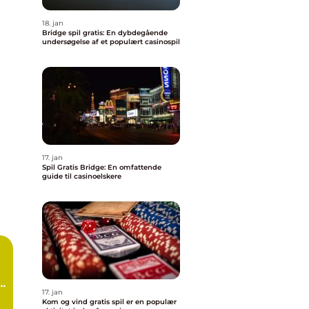
18. jan
Bridge spil gratis: En dybdegående
undersøgelse af et populært casinospil
17. jan
Spil Gratis Bridge: En omfattende
guide til casinoelskere
r
17. jan
Kom og vind gratis spil er en populær