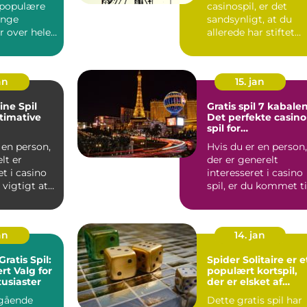
g populære
casinospil, er det
oner
ange
sandsynligt, at du
 over hele
allerede har stiftet
a de
bekendtskab med
.
trad...
an
15. jan
ine Spil
Gratis spil 7 kabalen
ltimative
Det perfekte casino
spil for
derholdnin
casinointeressered
 en person,
Hvis du er en person,
lt er
der er generelt
et i casino
interesseret i casino
t vigtigt at
spil, er du kommet ti
rati...
det rette sted. I...
an
14. jan
Gratis Spil:
Spider Solitaire er e
rt Valg for
populært kortspil,
usiaster
der er elsket af
mange casino- og
gående
Dette gratis spil har
spilleentusiaster