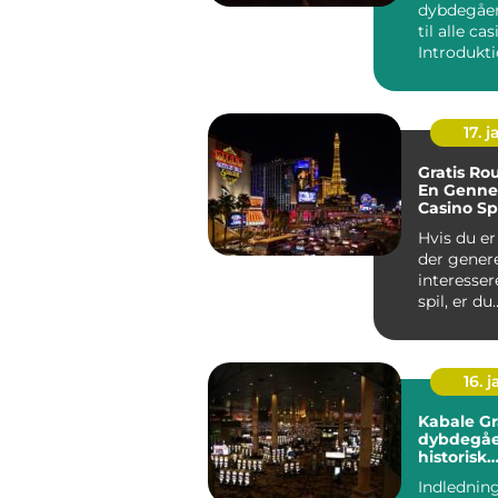
dybdegåe
til alle ca
Introduktio
Gratis Brid
17. j
Gratis Rou
En Genne
Casino Spi
Dets Hist
Hvis du er
der genere
interesser
spil, er du
sandsynli
med ro...
16. j
Kabale Gra
dybdegå
historisk
gennemg
Indledning Casino sp
vigtige