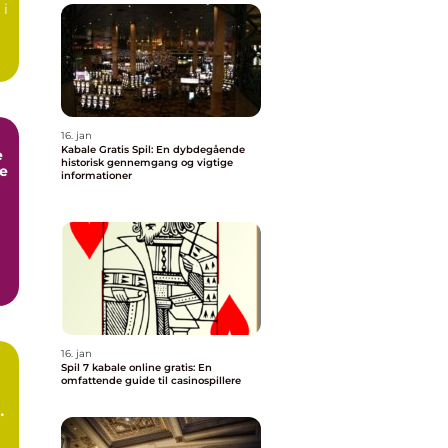
 i
16. jan
Kabale Gratis Spil: En dybdegående
e
historisk gennemgang og vigtige
ke
informationer
16. jan
Spil 7 kabale online gratis: En
omfattende guide til casinospillere
l