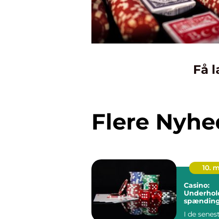
Få l
Flere Nyhe
10. 
Casino:
Underhol
spænding
mulighed
I de senes