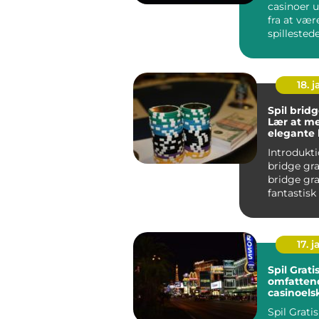
casinoer u
fra at vær
spillesteder
18. j
Spil bridg
Lær at me
elegante 
online
Introduktio
bridge gratis
bridge gra
fantastis
udfordre di
17. j
Spil Grati
omfattend
casinoels
Spil Gratis