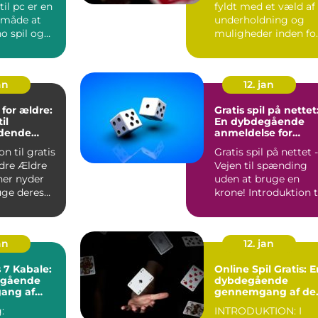
 til pc er en
fyldt med et væld af
k måde at
underholdning og
o spil og
muligheder inden fo
ing ude...
casino og spil. En af
d...
an
12. jan
l for ældre:
Gratis spil på nettet
il
En dybdegående
dende
anmeldelse for
l
casino- og
n til gratis
Gratis spil på nettet -
spilentusiaster
 Ældre
Vejen til spænding
ner nyder
uden at bruge en
uge deres
krone! Introduktion til
 sp...
gratis spil på...
an
12. jan
s 7 Kabale:
Online Spil Gratis: 
egående
dybdegående
ang af
gennemgang af de
ino Kortspil
spændende verden
:
INTRODUKTION: I
af gratis online