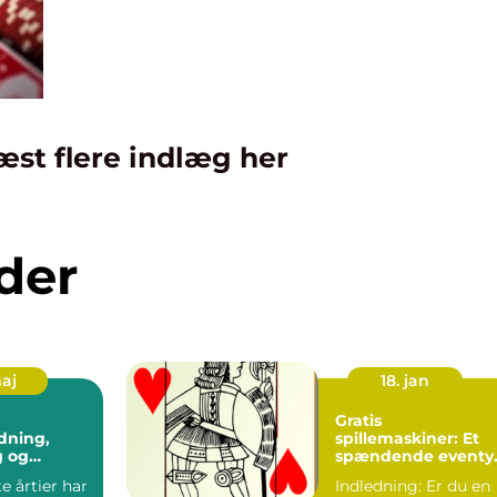
æst flere indlæg her
der
maj
18. jan
Gratis
dning,
spillemaskiner: Et
 og
spændende eventy
er
i casinoverdenen
te årtier har
Indledning: Er du en