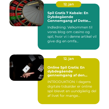
12. jan
Spil Gratis 7 Kabale: En
Dybdegående
Gennemgang af Dette
Casino Kortspil
Indledning: Velkommen til
vores blog om casino og
spil, hvor vi i denne artikel vil
give dig en omfa...
12. jan
Online Spil Gratis: En
dybdegående
gennemgang af den
spændende verden af
INTRODUKTION: I dagens
gratis online casino spil
digitale tidsalder er online
spil blevet en uundgåelig del
af livet for mange...