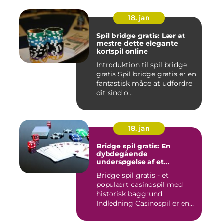
18. jan
Spil bridge gratis: Lær at
mestre dette elegante
kortspil online
Introduktion til spil bridge
gratis Spil bridge gratis er en
fantastisk måde at udfordre
dit sind o...
18. jan
Bridge spil gratis: En
dybdegående
undersøgelse af et
populært casinospil
Bridge spil gratis - et
populært casinospil med
historisk baggrund
Indledning Casinospil er en
kil...