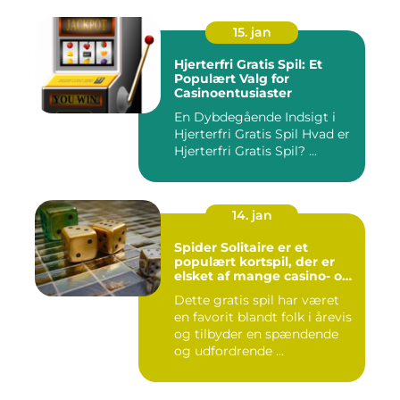
15. jan
Hjerterfri Gratis Spil: Et
Populært Valg for
Casinoentusiaster
En Dybdegående Indsigt i
Hjerterfri Gratis Spil Hvad er
Hjerterfri Gratis Spil? ...
14. jan
Spider Solitaire er et
populært kortspil, der er
elsket af mange casino- og
spilleentusiaster
Dette gratis spil har været
en favorit blandt folk i årevis
og tilbyder en spændende
og udfordrende ...