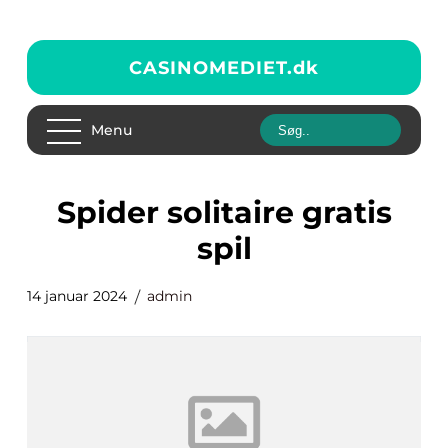
CASINOMEDIET.
dk
Menu
spider solitaire gratis
spil
14 januar 2024
admin