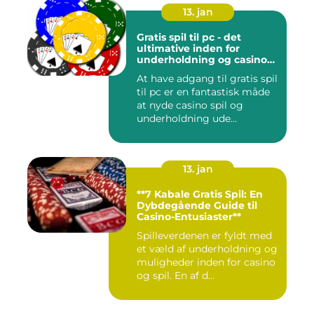
13. jan
Gratis spil til pc - det
ultimative inden for
underholdning og casino
spil
At have adgang til gratis spil
til pc er en fantastisk måde
at nyde casino spil og
underholdning ude...
13. jan
**7 Kabale Gratis Spil: En
Dybdegående Guide til
Casino-Entusiaster**
Spilleverdenen er fyldt med
et væld af underholdning og
muligheder inden for casino
og spil. En af d...