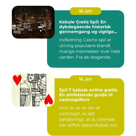
16. jan
Kabale Gratis Spil: En
dybdegående historisk
gennemgang og vigtige
informationer
Indledning Casino spil er
utrolig populære blandt
mange mennesker over hele
verden. Fra de dragende...
16. jan
Spil 7 kabale online gratis:
En omfattende guide til
casinospillere
Hvis du er en fan af
casinospil, er det
sandsynligt, at du allerede
har stiftet bekendtskab med
trad...