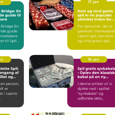
an
17. jan
s Bridge: En
Kom og vind gratis
e guide til
spil er en populær
kere
aktivitet inden for
casino og
 Bridge En
For personer, der er
spilindustrien
nde guide
generelt interesseret
sinoelskere
casino spil, kan kom
n til Spil
og vind gratis spil
g...
være en fantas...
an
16. jan
lette Spil:
Spil gratis syvkabal
mgang af
- Oplev den klassis
llet og
kabal på en ny
orie
måde
 en person,
I denne artikel vil vi
lt er
dykke ned i spillet
et i casino
"syvkabale" og
udforske dets
gvis bekendt
popularitet blandt
casino- o...