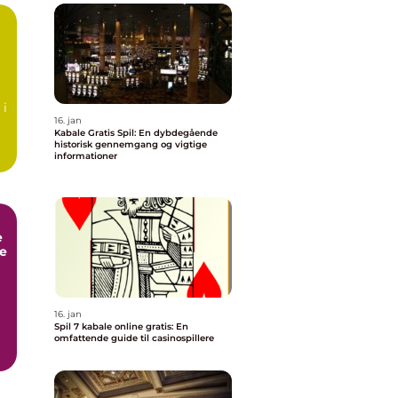
 i
16. jan
Kabale Gratis Spil: En dybdegående
historisk gennemgang og vigtige
informationer
e
ke
16. jan
Spil 7 kabale online gratis: En
omfattende guide til casinospillere