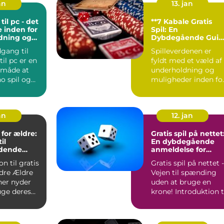
an
13. jan
 til pc - det
**7 Kabale Gratis
e inden for
Spil: En
dning og
Dybdegående Guid
l
til Casino-
gang til
Spilleverdenen er
Entusiaster**
 til pc er en
fyldt med et væld af
k måde at
underholdning og
o spil og
muligheder inden fo
ing ude...
casino og spil. En af
d...
an
12. jan
l for ældre:
Gratis spil på nettet
il
En dybdegående
dende
anmeldelse for
l
casino- og
n til gratis
Gratis spil på nettet -
spilentusiaster
 Ældre
Vejen til spænding
ner nyder
uden at bruge en
uge deres
krone! Introduktion til
 sp...
gratis spil på...