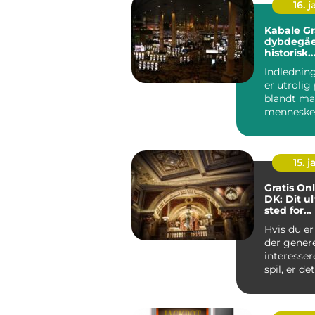
16. j
Kabale Gra
dybdegå
historisk
gennemg
Indledning Casino sp
vigtige
er utroli
informati
blandt m
mennesker
verden. Fr
dragende..
15. j
Gratis Onl
DK: Dit u
sted for
casinoun
Hvis du er
g
der genere
interesser
spil, er de
kende til "G