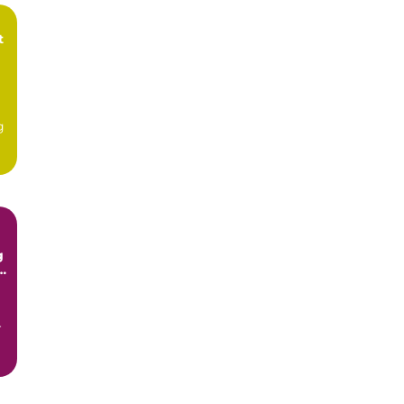
t
g
g
l
r