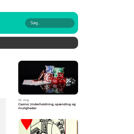
10. maj
Casino: Underholdning, spænding og
muligheder