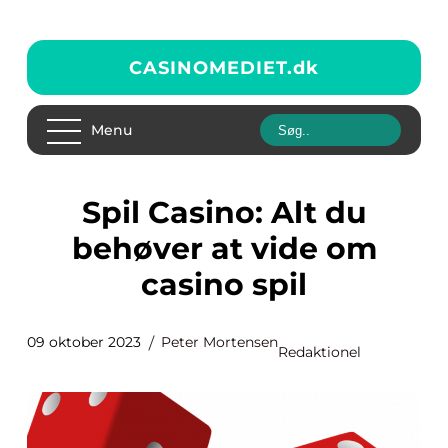
CASINOMEDIET.
dk
Menu
Spil Casino: Alt du
behøver at vide om
casino spil
09 oktober 2023
Peter Mortensen
Redaktionel