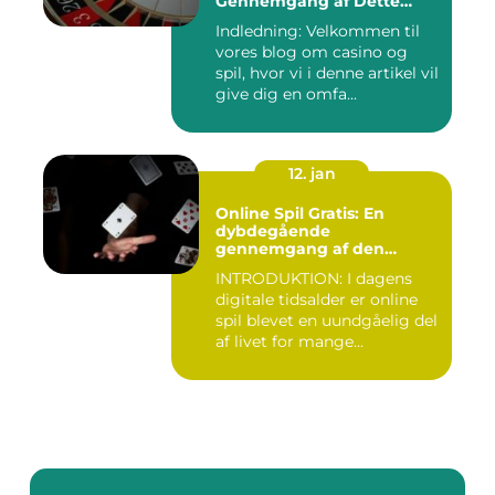
Gennemgang af Dette
Casino Kortspil
Indledning: Velkommen til
vores blog om casino og
spil, hvor vi i denne artikel vil
give dig en omfa...
12. jan
Online Spil Gratis: En
dybdegående
gennemgang af den
spændende verden af
INTRODUKTION: I dagens
gratis online casino spil
digitale tidsalder er online
spil blevet en uundgåelig del
af livet for mange...