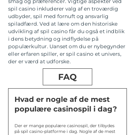
smag og præferencer. Vigtige aspekter ved
spil casino inkluderer valg af en troværdig
udbyder, spil med fornuft og ansvarlig
spiladfærd. Ved at lære om den historiske
udvikling af spil casino får du også et indblik
i dens betydning og indflydelse på
populærkultur. Uanset om du er nybegynder
eller erfaren spiller, er spil casino et univers,
der er værd at udforske.
FAQ
Hvad er nogle af de mest
populære casinospil i dag?
Der er mange populære casinospil, der tilbydes
på spil casino-platforme i dag. Nogle af de mest