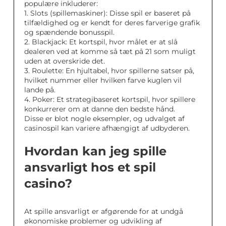
populære inkluderer:
1. Slots (spillemaskiner): Disse spil er baseret på
tilfældighed og er kendt for deres farverige grafik
og spændende bonusspil.
2. Blackjack: Et kortspil, hvor målet er at slå
dealeren ved at komme så tæt på 21 som muligt
uden at overskride det.
3. Roulette: En hjultabel, hvor spillerne satser på,
hvilket nummer eller hvilken farve kuglen vil
lande på.
4. Poker: Et strategibaseret kortspil, hvor spillere
konkurrerer om at danne den bedste hånd.
Disse er blot nogle eksempler, og udvalget af
casinospil kan variere afhængigt af udbyderen.
Hvordan kan jeg spille
ansvarligt hos et spil
casino?
At spille ansvarligt er afgørende for at undgå
økonomiske problemer og udvikling af