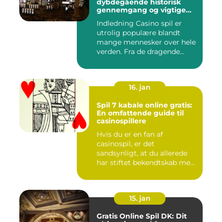
dybdegående historisk
gennemgang og vigtige
informationer
Indledning Casino spil er
utrolig populære blandt
mange mennesker over hele
verden. Fra de dragende...
16. jan
Spil 7 kabale online gratis:
En omfattende guide til
casinospillere
Hvis du er en fan af
casinospil, er det
sandsynligt, at du allerede
har stiftet bekendtskab med
trad...
15. jan
Gratis Online Spil DK: Dit