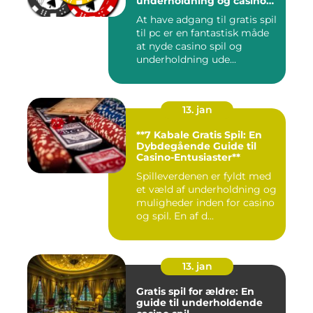
underholdning og casino
spil
At have adgang til gratis spil
til pc er en fantastisk måde
at nyde casino spil og
underholdning ude...
13. jan
**7 Kabale Gratis Spil: En
Dybdegående Guide til
Casino-Entusiaster**
Spilleverdenen er fyldt med
et væld af underholdning og
muligheder inden for casino
og spil. En af d...
13. jan
Gratis spil for ældre: En
guide til underholdende