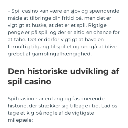
– Spil casino kan være en sjov og spændende
måde at tilbringe din fritid på, men det er
vigtigt at huske, at det er et spil. Rigtige
penge er på spil, og der er altid en chance for
at tabe. Det er derfor vigtigt at have en
fornuftig tilgang til spillet og undgå at blive
grebet af gamblingafhængighed.
Den historiske udvikling af
spil casino
Spil casino har en lang og fascinerende
historie, der strækker sig tilbage i tid. Lad os
tage et kig på nogle af de vigtigste
milepæle: