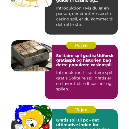
guide til casino og
spilentusiaster
Introduktion Hvis du er en
person, der er interesseret i
casino spil, er du kommet til
det rette ste...
14. jan
Solitaire spil gratis: Udforsk
gratisspil og historien bag
dette populære casinospil
Introduktion til solitaire spil
gratis Solitaire spil gratis er
en favorit blandt casino- og
spilen...
13. jan
Gratis spil til pc - det
ultimative inden for