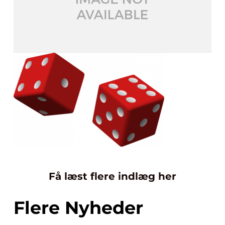
Få læst flere indlæg her
Flere Nyheder