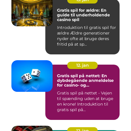
Gratis spil for ældre: En
guide til underholdende
casino spil
Introduktion til gratis spil for
ældre Ældre generationer
nyder ofte at bruge deres
fritid på at sp...
12. jan
Gratis spil på nettet: En
dybdegående anmeldelse
for casino- og
spilentusiaster
Gratis spil på nettet - Vejen
til spænding uden at bruge
en krone! Introduktion til
gratis spil på...
12. jan