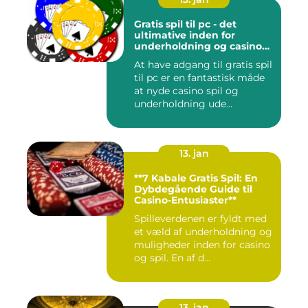
Gratis spil til pc - det
ultimative inden for
underholdning og casino
spil
At have adgang til gratis spil
til pc er en fantastisk måde
at nyde casino spil og
underholdning ude...
13. jan
**7 Kabale Gratis Spil: En
Dybdegående Guide til
Casino-Entusiaster**
Spilleverdenen er fyldt med
et væld af underholdning og
muligheder inden for casino
og spil. En af d...
13. jan