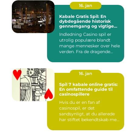
16. jan
Kabale Gratis Spil: En
dybdegående historisk
gennemgang og vigtige
informationer
Indledning Casino spil er
utrolig populære blandt
mange mennesker over hele
verden. Fra de dragende...
16. jan
Spil 7 kabale online gratis:
En omfattende guide til
casinospillere
Hvis du er en fan af
casinospil, er det
sandsynligt, at du allerede
har stiftet bekendtskab med
trad...