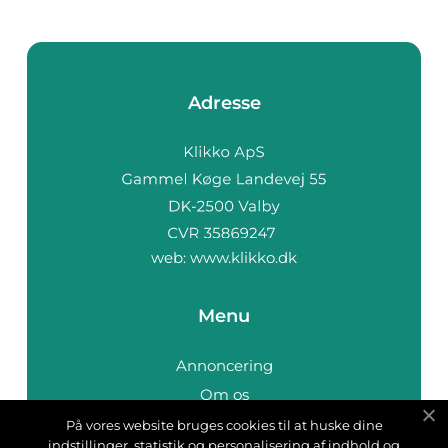
Adresse
web:
www.klikko.dk
Menu
Annoncering
Om os
Cookies
På vores website bruges cookies til at huske dine
indstillinger, statistik og personalisering af indhold og