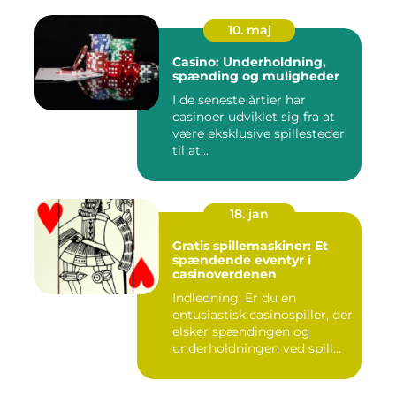
10. maj
Casino: Underholdning,
spænding og muligheder
I de seneste årtier har
casinoer udviklet sig fra at
være eksklusive spillesteder
til at...
18. jan
Gratis spillemaskiner: Et
spændende eventyr i
casinoverdenen
Indledning: Er du en
entusiastisk casinospiller, der
elsker spændingen og
underholdningen ved spill...