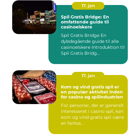
17. jan
Spil Gratis Bridge: En
omfattende guide til
casinoelskere
Spil Gratis Bridge En
dybdegående guide til alle
casinoelskere Introduktion til
Spil Gratis Bridg...
17. jan
Kom og vind gratis spil er
en populær aktivitet inden
for casino og spilindustrien
For personer, der er generelt
interesseret i casino spil, kan
kom og vind gratis spil være
en fantas...