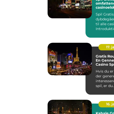
omfattend
casinoels
Spil Gratis
dybdegåe
til alle ca
Introduktio
Gratis Brid
17. j
Gratis Rou
En Genne
Casino Spi
Dets Hist
Hvis du er
der genere
interesser
spil, er du
sandsynli
med ro...
16. j
Kabale Gra