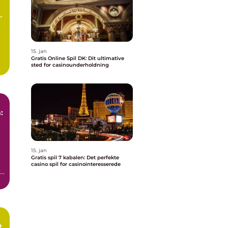
l
15. jan
Gratis Online Spil DK: Dit ultimative
sted for casinounderholdning
:
e
15. jan
Gratis spil 7 kabalen: Det perfekte
casino spil for casinointeresserede
l
t