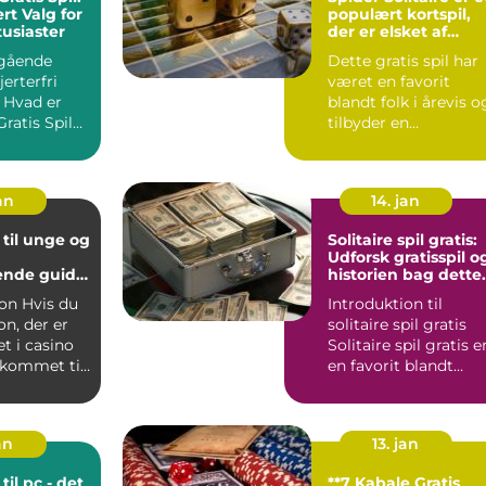
rt Valg for
populært kortspil,
usiaster
der er elsket af
mange casino- og
gående
Dette gratis spil har
spilleentusiaster
jerterfri
været en favorit
r
blandt folk i årevis o
Gratis Spil?
tilbyder en
spændende og
udfordrende ...
jan
14. jan
l til unge og
Solitaire spil gratis:
Udforsk gratisspil o
nde guide
historien bag dette
 og
populære casinospi
on Hvis du
Introduktion til
aster
on, der er
solitaire spil gratis
et i casino
Solitaire spil gratis e
u kommet til
en favorit blandt
e...
casino- og spilen...
an
13. jan
 til pc - det
**7 Kabale Gratis