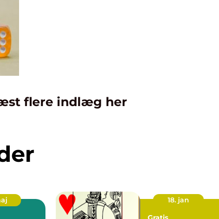
æst flere indlæg her
der
maj
18. jan
Gratis