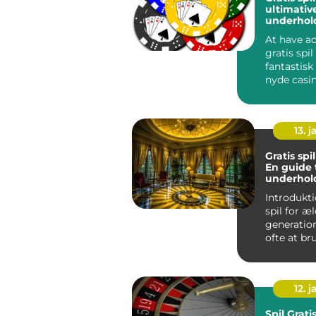
ultimativ
underhol
casino spi
At have ad
gratis spil
fantastis
nyde casin
underholdn
13. j
Gratis spi
En guide t
underhol
casino spi
Introduktio
spil for ældre
generatio
ofte at br
fritid på at
12. j
Spil Grati