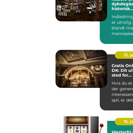
dybdegå
historisk
gennemg
Indledning Casino sp
vigtige
er utroli
informati
blandt m
mennesker
verden. Fr
dragende..
15. j
Gratis Onl
DK: Dit u
sted for
casinoun
Hvis du er
g
der genere
interesser
spil, er de
kende til "G
15. j
Hjerterfri 