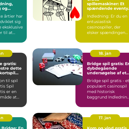
dning,
spillemaskiner: Et
 og
spændende eventy
er
i casinoverdenen
te årtier har
Indledning: Er du en
dviklet sig
entusiastisk
e eksklusive
casinospiller, der
 til at...
elsker spændingen
og underholdningen
ved spill...
an
18. jan
e gratis:
Bridge spil gratis: E
stre dette
dybdegående
kortspil
undersøgelse af et
populært casinospil
n til spil
Bridge spil gratis - e
 Spil
populært casinospil
tis er en
med historisk
k måde at
baggrund Indledning
t sind o...
Casinospil er en kil...
an
17. jan
s Bridge: En
Kom og vind gratis