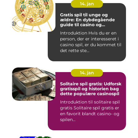
14. jan
Gratis spil til unge og
ældre: En dybdegående
guide til casino og
spilentusiaster
Introduktion Hvis du er en
person, der er interesseret i
casino spil, er du kommet til
det rette ste...
14. jan
Solitaire spil gratis: Udforsk
gratisspil og historien bag
dette populære casinospil
Introduktion til solitaire spil
gratis Solitaire spil gratis er
en favorit blandt casino- og
spilen...