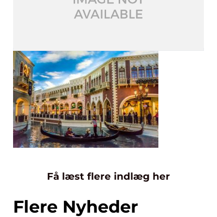
Få læst flere indlæg her
Flere Nyheder