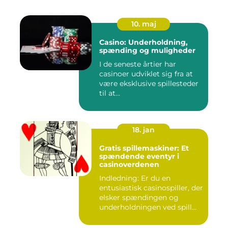
10. maj
Casino: Underholdning,
spænding og muligheder
I de seneste årtier har
casinoer udviklet sig fra at
være eksklusive spillesteder
til at...
18. jan
Gratis spillemaskiner: Et
spændende eventyr i
casinoverdenen
Indledning: Er du en
entusiastisk casinospiller, der
elsker spændingen og
underholdningen ved spill...