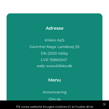
Adresse
web:
www.klikko.dk
Menu
Annoncering
Om os
Cookies
På vores website bruges cookies til at huske dine