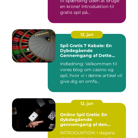
til spænding uden at bruge
en krone! Introduktion til
gratis spil på...
12. jan
Spil Gratis 7 Kabale: En
Dybdegående
Gennemgang af Dette
Casino Kortspil
Indledning: Velkommen til
vores blog om casino og
spil, hvor vi i denne artikel vil
give dig en omfa...
12. jan
Online Spil Gratis: En
dybdegående
gennemgang af den
spændende verden af
INTRODUKTION: I dagens
gratis online casino spil