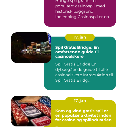
Bridge spil gratis - et
populært casinospil med
historisk baggrund
Indledning Casinospil er en
kil...
17. jan
Spil Gratis Bridge: En
omfattende guide til
casinoelskere
Spil Gratis Bridge En
dybdegående guide til alle
casinoelskere Introduktion til
Spil Gratis Bridg...
17. jan
Kom og vind gratis spil er
en populær aktivitet inden
for casino og spilindustrien