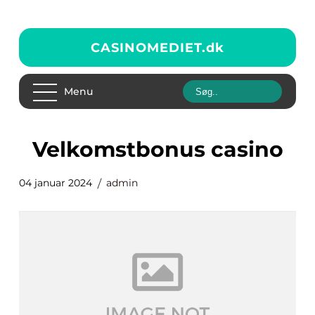
CASINOMEDIET.
dk
Menu
velkomstbonus casino
04 januar 2024
admin