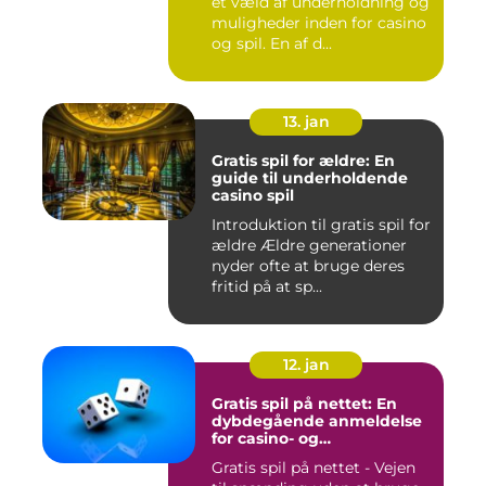
et væld af underholdning og
muligheder inden for casino
og spil. En af d...
13. jan
Gratis spil for ældre: En
guide til underholdende
casino spil
Introduktion til gratis spil for
ældre Ældre generationer
nyder ofte at bruge deres
fritid på at sp...
12. jan
Gratis spil på nettet: En
dybdegående anmeldelse
for casino- og
spilentusiaster
Gratis spil på nettet - Vejen