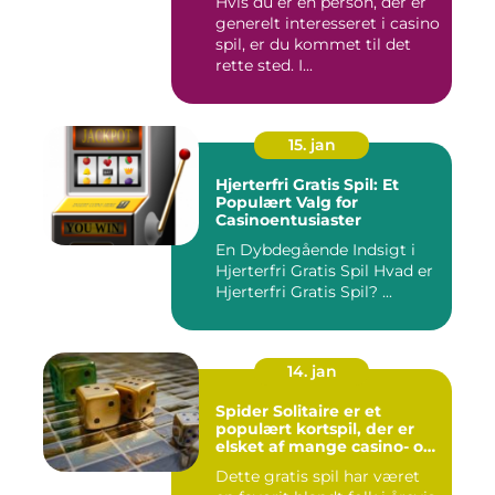
Hvis du er en person, der er
generelt interesseret i casino
spil, er du kommet til det
rette sted. I...
15. jan
Hjerterfri Gratis Spil: Et
Populært Valg for
Casinoentusiaster
En Dybdegående Indsigt i
Hjerterfri Gratis Spil Hvad er
Hjerterfri Gratis Spil? ...
14. jan
Spider Solitaire er et
populært kortspil, der er
elsket af mange casino- og
spilleentusiaster
Dette gratis spil har været